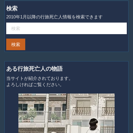
検索
2010年1月以降の行旅死亡人情報を検索できます
ある行旅死亡人の物語
当サイトが紹介されております。
よろしければご覧ください。