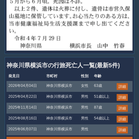
神奈川県横浜市の行旅死亡人一覧(最新5件)
発見日
市町村
性別
年齢
2026年04月04日
神奈川県横浜市
女性
63歳
詳細
2025年04月22日
神奈川県横浜市
男性
51歳以上
詳細
2025年11月14日
神奈川県横浜市
男性
87歳
詳細
2025年08月16日
神奈川県横浜市
男性
54歳以上
詳細
2025年06月07日
神奈川県横浜市
男性
詳細