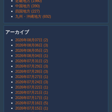
近畿地方 (1980)
中国地方 (390)
四国地方 (227)
九州・沖縄地方 (692)
アーカイブ
2026年08月07日 (2)
2026年08月06日 (3)
2026年08月05日 (2)
2026年08月04日 (1)
2026年07月31日 (2)
2026年07月29日 (3)
2026年07月28日 (3)
2026年07月27日 (1)
2026年07月24日 (3)
2026年07月22日 (1)
2026年07月21日 (1)
2026年07月17日 (1)
2026年07月16日 (5)
2026年07月15日 (1)