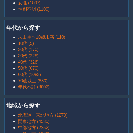
女性 (1807)
性別不明 (1109)
年代から探す
未出生〜10歳未満 (110)
10代 (5)
20代 (170)
30代 (228)
40代 (326)
50代 (670)
60代 (1082)
70歳以上 (833)
年代不詳 (8002)
地域から探す
北海道・東北地方 (1270)
関東地方 (4589)
中部地方 (2252)