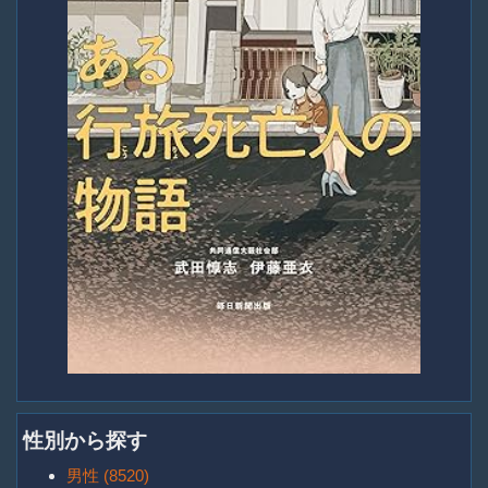
性別から探す
男性 (8520)