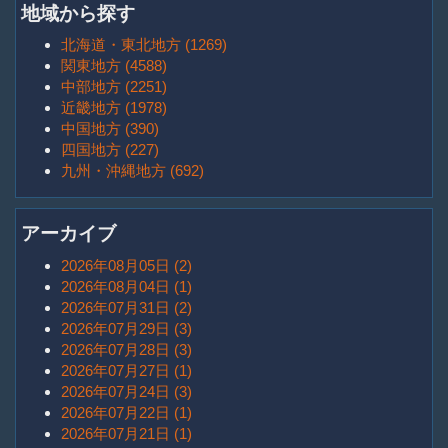
地域から探す
北海道・東北地方 (1269)
関東地方 (4588)
中部地方 (2251)
近畿地方 (1978)
中国地方 (390)
四国地方 (227)
九州・沖縄地方 (692)
アーカイブ
2026年08月05日 (2)
2026年08月04日 (1)
2026年07月31日 (2)
2026年07月29日 (3)
2026年07月28日 (3)
2026年07月27日 (1)
2026年07月24日 (3)
2026年07月22日 (1)
2026年07月21日 (1)