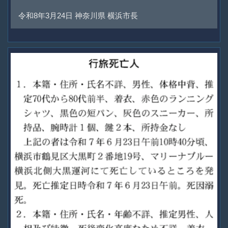
令和8年3月24日 神奈川県 横浜市長