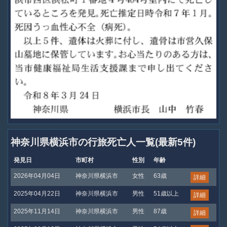
神奈川県横浜市の行旅死亡人一覧(最新5件)
発見日
市町村
性別
年齢
2026年04月04日
神奈川県横浜市
女性
63歳
詳細
2025年04月22日
神奈川県横浜市
男性
51歳以上
詳細
2025年11月14日
神奈川県横浜市
男性
87歳
詳細