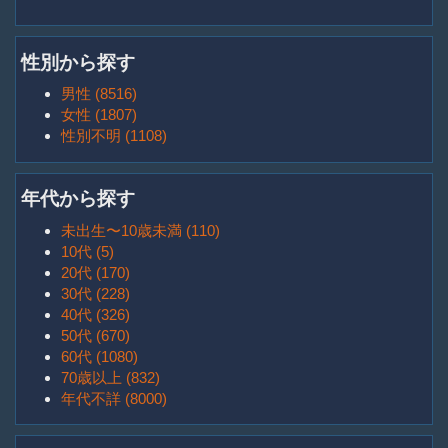
性別から探す
男性 (8516)
女性 (1807)
性別不明 (1108)
年代から探す
未出生〜10歳未満 (110)
10代 (5)
20代 (170)
30代 (228)
40代 (326)
50代 (670)
60代 (1080)
70歳以上 (832)
年代不詳 (8000)