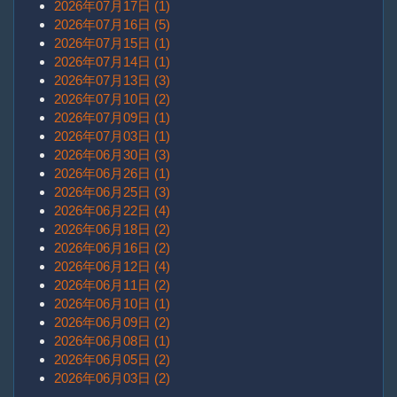
2026年07月17日 (1)
2026年07月16日 (5)
2026年07月15日 (1)
2026年07月14日 (1)
2026年07月13日 (3)
2026年07月10日 (2)
2026年07月09日 (1)
2026年07月03日 (1)
2026年06月30日 (3)
2026年06月26日 (1)
2026年06月25日 (3)
2026年06月22日 (4)
2026年06月18日 (2)
2026年06月16日 (2)
2026年06月12日 (4)
2026年06月11日 (2)
2026年06月10日 (1)
2026年06月09日 (2)
2026年06月08日 (1)
2026年06月05日 (2)
2026年06月03日 (2)