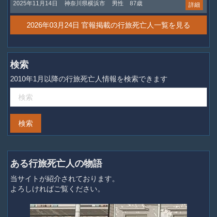
2025年11月14日
神奈川県横浜市
男性
87歳
詳細
2026年03月24日 官報掲載の行旅死亡人一覧を見る
検索
2010年1月以降の行旅死亡人情報を検索できます
ある行旅死亡人の物語
当サイトが紹介されております。
よろしければご覧ください。