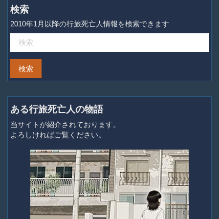
検索
2010年1月以降の行旅死亡人情報を検索できます
ある行旅死亡人の物語
当サイトが紹介されております。
よろしければご覧ください。