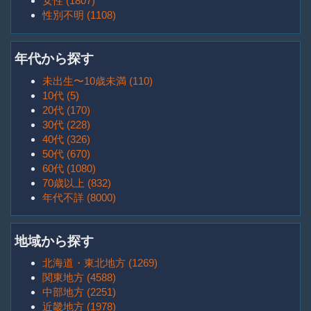
女性 (1807)
性別不明 (1108)
年代から探す
未出生〜10歳未満 (110)
10代 (5)
20代 (170)
30代 (228)
40代 (326)
50代 (670)
60代 (1080)
70歳以上 (832)
年代不詳 (8000)
地域から探す
北海道・東北地方 (1269)
関東地方 (4588)
中部地方 (2251)
近畿地方 (1978)