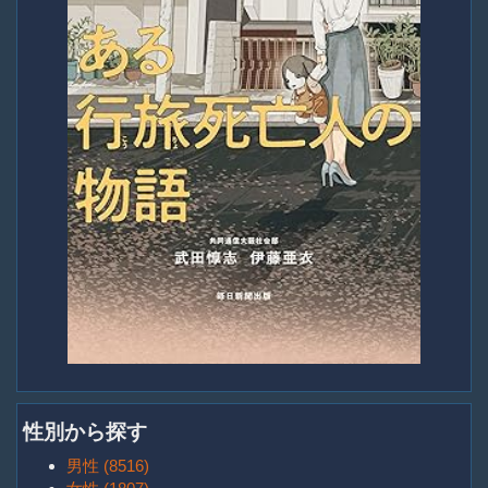
性別から探す
男性 (8516)