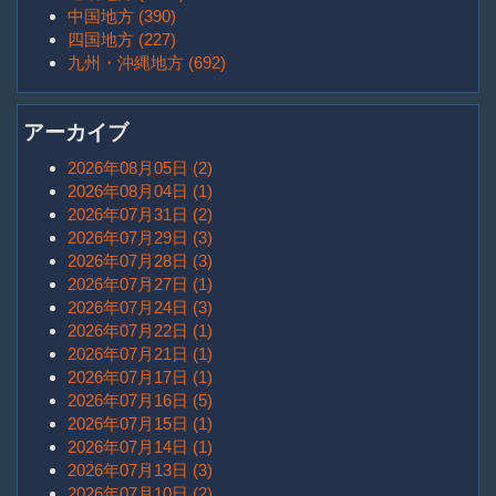
中国地方 (390)
四国地方 (227)
九州・沖縄地方 (692)
アーカイブ
2026年08月05日 (2)
2026年08月04日 (1)
2026年07月31日 (2)
2026年07月29日 (3)
2026年07月28日 (3)
2026年07月27日 (1)
2026年07月24日 (3)
2026年07月22日 (1)
2026年07月21日 (1)
2026年07月17日 (1)
2026年07月16日 (5)
2026年07月15日 (1)
2026年07月14日 (1)
2026年07月13日 (3)
2026年07月10日 (2)