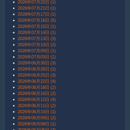
2026年07月22日 (1)
2026年07月21日 (1)
2026年07月17日 (1)
2026年07月16日 (5)
2026年07月15日 (1)
2026年07月14日 (1)
2026年07月13日 (3)
2026年07月10日 (2)
2026年07月09日 (1)
2026年07月03日 (1)
2026年06月30日 (3)
2026年06月26日 (1)
2026年06月25日 (3)
2026年06月22日 (4)
2026年06月18日 (2)
2026年06月16日 (2)
2026年06月12日 (4)
2026年06月11日 (2)
2026年06月10日 (1)
2026年06月09日 (2)
2026年06月08日 (1)
2026年06月05日 (2)