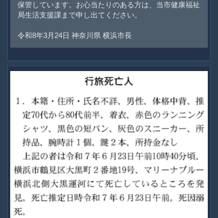
保管しています。お心当たりのある方は、当市健康福祉
局生活支援課まで申し出てください。
令和8年3月24日 神奈川県 横浜市長