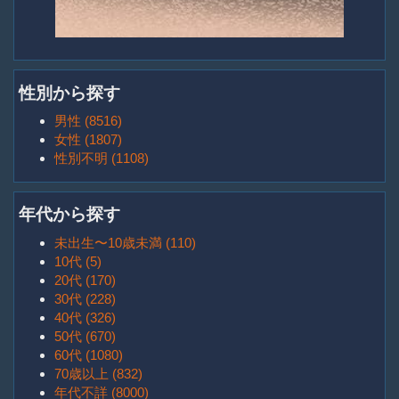
性別から探す
男性 (8516)
女性 (1807)
性別不明 (1108)
年代から探す
未出生〜10歳未満 (110)
10代 (5)
20代 (170)
30代 (228)
40代 (326)
50代 (670)
60代 (1080)
70歳以上 (832)
年代不詳 (8000)