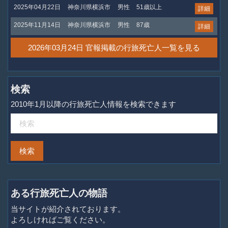
2025年04月22日
神奈川県横浜市
男性
51歳以上
詳細
2025年11月14日
神奈川県横浜市
男性
87歳
詳細
2026年03月24日 官報掲載の行旅死亡人一覧を見る
検索
2010年1月以降の行旅死亡人情報を検索できます
ある行旅死亡人の物語
当サイトが紹介されております。
よろしければご覧ください。