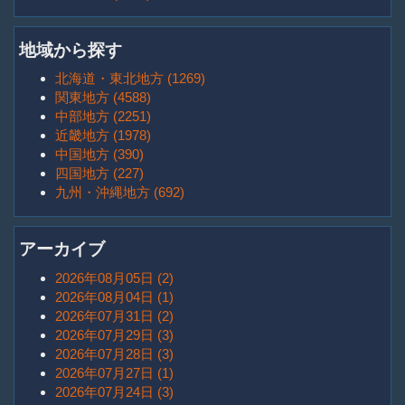
地域から探す
北海道・東北地方 (1269)
関東地方 (4588)
中部地方 (2251)
近畿地方 (1978)
中国地方 (390)
四国地方 (227)
九州・沖縄地方 (692)
アーカイブ
2026年08月05日 (2)
2026年08月04日 (1)
2026年07月31日 (2)
2026年07月29日 (3)
2026年07月28日 (3)
2026年07月27日 (1)
2026年07月24日 (3)