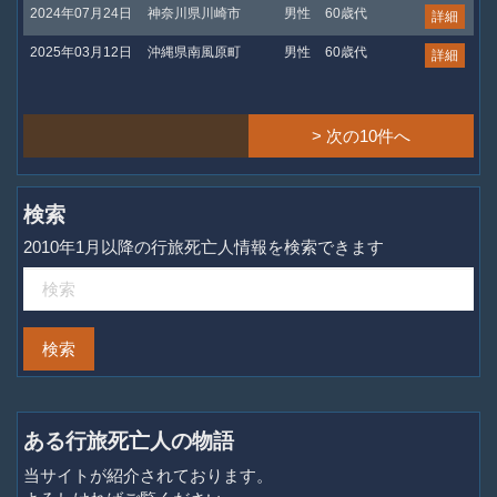
2024年07月24日
神奈川県川崎市
男性
60歳代
詳細
2025年03月12日
沖縄県南風原町
男性
60歳代
詳細
> 次の10件へ
検索
2010年1月以降の行旅死亡人情報を検索できます
ある行旅死亡人の物語
当サイトが紹介されております。