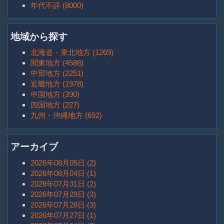
年代不詳 (8000)
地域から探す
北海道・東北地方 (1269)
関東地方 (4588)
中部地方 (2251)
近畿地方 (1978)
中国地方 (390)
四国地方 (227)
九州・沖縄地方 (692)
アーカイブ
2026年08月05日 (2)
2026年08月04日 (1)
2026年07月31日 (2)
2026年07月29日 (3)
2026年07月28日 (3)
2026年07月27日 (1)