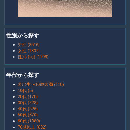
性別から探す
男性 (8516)
女性 (1807)
性別不明 (1108)
年代から探す
未出生〜10歳未満 (110)
10代 (5)
20代 (170)
30代 (228)
40代 (326)
50代 (670)
60代 (1080)
70歳以上 (832)