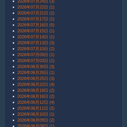
2026年07月24日 (3)
2026年07月22日 (1)
2026年07月21日 (1)
2026年07月17日 (1)
2026年07月16日 (5)
2026年07月15日 (1)
2026年07月14日 (1)
2026年07月13日 (3)
2026年07月10日 (2)
2026年07月09日 (1)
2026年07月03日 (1)
2026年06月30日 (3)
2026年06月26日 (1)
2026年06月25日 (3)
2026年06月22日 (4)
2026年06月18日 (2)
2026年06月16日 (2)
2026年06月12日 (4)
2026年06月11日 (2)
2026年06月10日 (1)
2026年06月09日 (2)
2026年06月08日 (1)