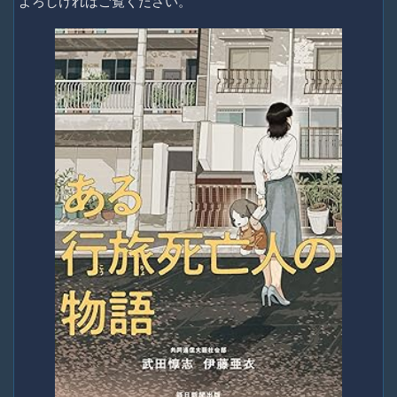
よろしければご覧ください。