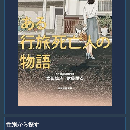
性別から探す