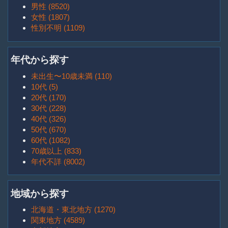
男性 (8520)
女性 (1807)
性別不明 (1109)
年代から探す
未出生〜10歳未満 (110)
10代 (5)
20代 (170)
30代 (228)
40代 (326)
50代 (670)
60代 (1082)
70歳以上 (833)
年代不詳 (8002)
地域から探す
北海道・東北地方 (1270)
関東地方 (4589)