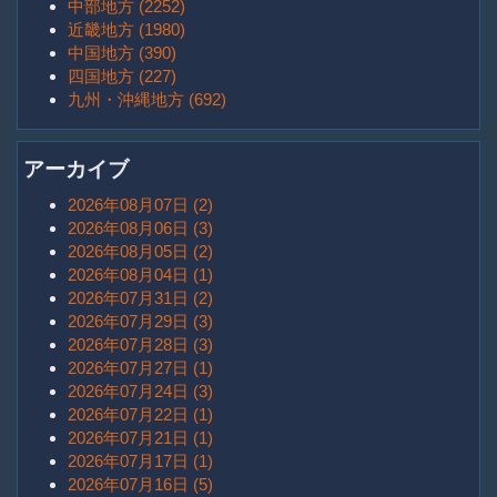
中部地方 (2252)
近畿地方 (1980)
中国地方 (390)
四国地方 (227)
九州・沖縄地方 (692)
アーカイブ
2026年08月07日 (2)
2026年08月06日 (3)
2026年08月05日 (2)
2026年08月04日 (1)
2026年07月31日 (2)
2026年07月29日 (3)
2026年07月28日 (3)
2026年07月27日 (1)
2026年07月24日 (3)
2026年07月22日 (1)
2026年07月21日 (1)
2026年07月17日 (1)
2026年07月16日 (5)