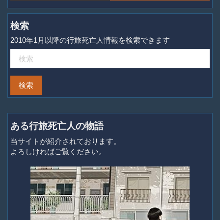
検索
2010年1月以降の行旅死亡人情報を検索できます
ある行旅死亡人の物語
当サイトが紹介されております。
よろしければご覧ください。