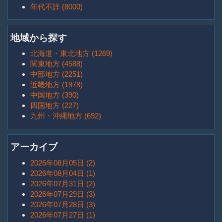
年代不詳 (8000)
地域から探す
北海道・東北地方 (1269)
関東地方 (4588)
中部地方 (2251)
近畿地方 (1978)
中国地方 (390)
四国地方 (227)
九州・沖縄地方 (692)
アーカイブ
2026年08月05日 (2)
2026年08月04日 (1)
2026年07月31日 (2)
2026年07月29日 (3)
2026年07月28日 (3)
2026年07月27日 (1)