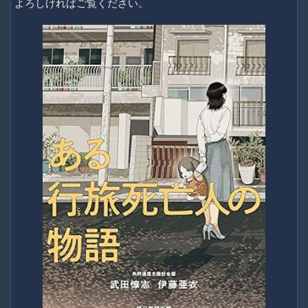
よろしければご覧ください。