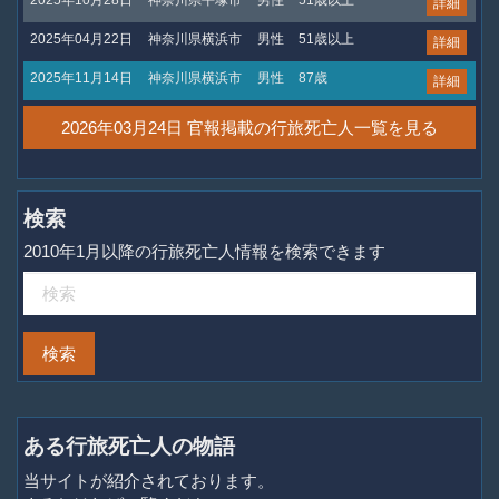
詳細
2025年04月22日
神奈川県横浜市
男性
51歳以上
詳細
2025年11月14日
神奈川県横浜市
男性
87歳
詳細
2026年03月24日 官報掲載の行旅死亡人一覧を見る
検索
2010年1月以降の行旅死亡人情報を検索できます
ある行旅死亡人の物語
当サイトが紹介されております。