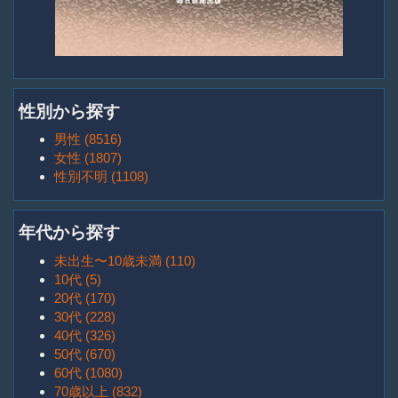
性別から探す
男性 (8516)
女性 (1807)
性別不明 (1108)
年代から探す
未出生〜10歳未満 (110)
10代 (5)
20代 (170)
30代 (228)
40代 (326)
50代 (670)
60代 (1080)
70歳以上 (832)