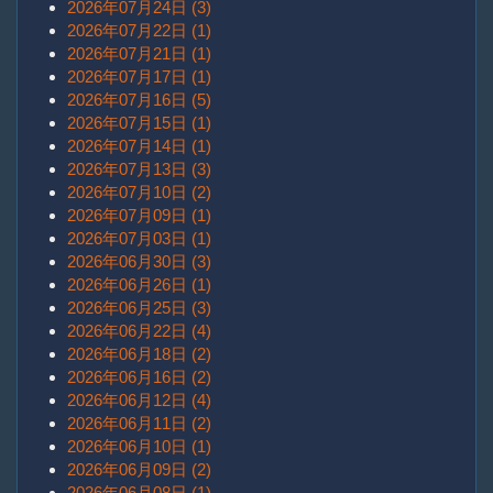
2026年07月24日 (3)
2026年07月22日 (1)
2026年07月21日 (1)
2026年07月17日 (1)
2026年07月16日 (5)
2026年07月15日 (1)
2026年07月14日 (1)
2026年07月13日 (3)
2026年07月10日 (2)
2026年07月09日 (1)
2026年07月03日 (1)
2026年06月30日 (3)
2026年06月26日 (1)
2026年06月25日 (3)
2026年06月22日 (4)
2026年06月18日 (2)
2026年06月16日 (2)
2026年06月12日 (4)
2026年06月11日 (2)
2026年06月10日 (1)
2026年06月09日 (2)
2026年06月08日 (1)