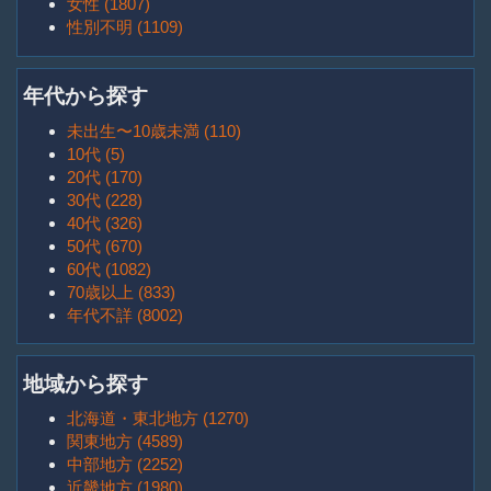
女性 (1807)
性別不明 (1109)
年代から探す
未出生〜10歳未満 (110)
10代 (5)
20代 (170)
30代 (228)
40代 (326)
50代 (670)
60代 (1082)
70歳以上 (833)
年代不詳 (8002)
地域から探す
北海道・東北地方 (1270)
関東地方 (4589)
中部地方 (2252)
近畿地方 (1980)