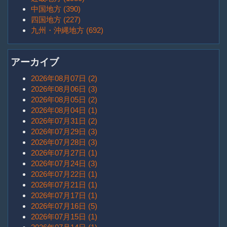
中国地方 (390)
四国地方 (227)
九州・沖縄地方 (692)
アーカイブ
2026年08月07日 (2)
2026年08月06日 (3)
2026年08月05日 (2)
2026年08月04日 (1)
2026年07月31日 (2)
2026年07月29日 (3)
2026年07月28日 (3)
2026年07月27日 (1)
2026年07月24日 (3)
2026年07月22日 (1)
2026年07月21日 (1)
2026年07月17日 (1)
2026年07月16日 (5)
2026年07月15日 (1)