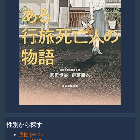
性別から探す
男性 (8520)