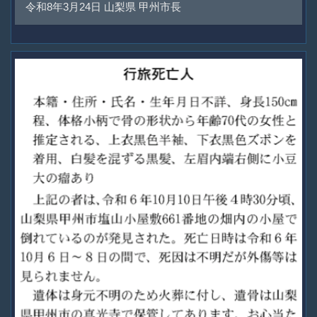
令和8年3月24日 山梨県 甲州市長