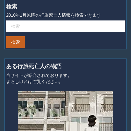
検索
2010年1月以降の行旅死亡人情報を検索できます
ある行旅死亡人の物語
当サイトが紹介されております。
よろしければご覧ください。