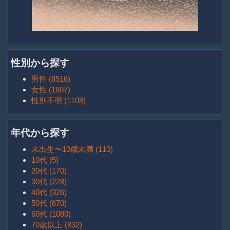
性別から探す
男性 (8516)
女性 (1807)
性別不明 (1108)
年代から探す
未出生〜10歳未満 (110)
10代 (5)
20代 (170)
30代 (228)
40代 (326)
50代 (670)
60代 (1080)
70歳以上 (832)