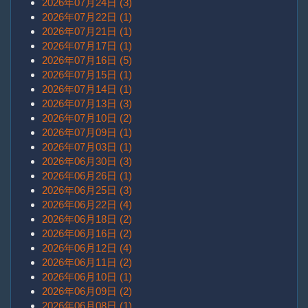
2026年07月24日 (3)
2026年07月22日 (1)
2026年07月21日 (1)
2026年07月17日 (1)
2026年07月16日 (5)
2026年07月15日 (1)
2026年07月14日 (1)
2026年07月13日 (3)
2026年07月10日 (2)
2026年07月09日 (1)
2026年07月03日 (1)
2026年06月30日 (3)
2026年06月26日 (1)
2026年06月25日 (3)
2026年06月22日 (4)
2026年06月18日 (2)
2026年06月16日 (2)
2026年06月12日 (4)
2026年06月11日 (2)
2026年06月10日 (1)
2026年06月09日 (2)
2026年06月08日 (1)