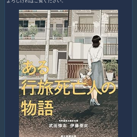
よろしければご覧ください。