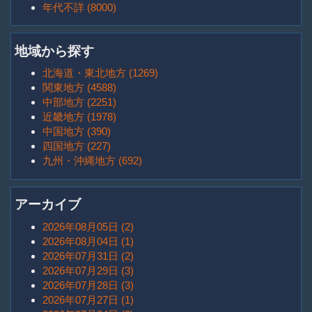
年代不詳 (8000)
地域から探す
北海道・東北地方 (1269)
関東地方 (4588)
中部地方 (2251)
近畿地方 (1978)
中国地方 (390)
四国地方 (227)
九州・沖縄地方 (692)
アーカイブ
2026年08月05日 (2)
2026年08月04日 (1)
2026年07月31日 (2)
2026年07月29日 (3)
2026年07月28日 (3)
2026年07月27日 (1)