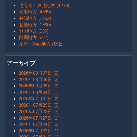
北海道・東北地方 (1270)
関東地方 (4589)
中部地方 (2252)
近畿地方 (1980)
中国地方 (390)
四国地方 (227)
九州・沖縄地方 (692)
アーカイブ
2026年08月07日 (2)
2026年08月06日 (3)
2026年08月05日 (2)
2026年08月04日 (1)
2026年07月31日 (2)
2026年07月29日 (3)
2026年07月28日 (3)
2026年07月27日 (1)
2026年07月24日 (3)
2026年07月22日 (1)