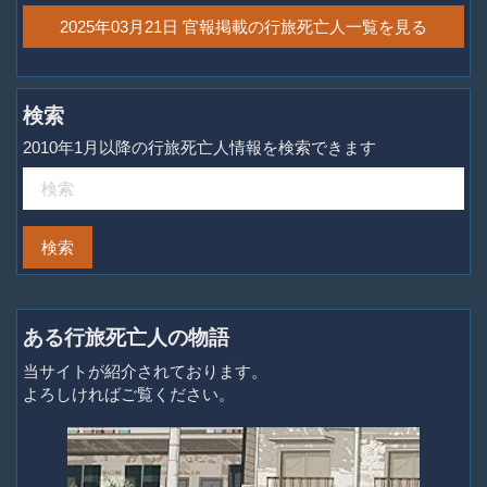
2025年03月21日 官報掲載の行旅死亡人一覧を見る
検索
2010年1月以降の行旅死亡人情報を検索できます
ある行旅死亡人の物語
当サイトが紹介されております。
よろしければご覧ください。