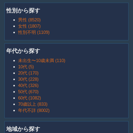
性別から探す
男性 (8520)
女性 (1807)
性別不明 (1109)
年代から探す
未出生〜10歳未満 (110)
10代 (5)
20代 (170)
30代 (228)
40代 (326)
50代 (670)
60代 (1082)
70歳以上 (833)
年代不詳 (8002)
地域から探す