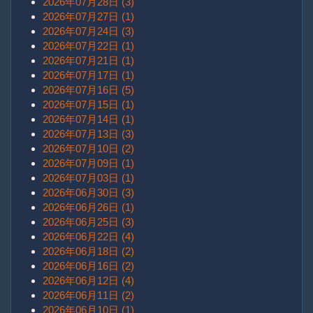
2026年07月28日 (3)
2026年07月27日 (1)
2026年07月24日 (3)
2026年07月22日 (1)
2026年07月21日 (1)
2026年07月17日 (1)
2026年07月16日 (5)
2026年07月15日 (1)
2026年07月14日 (1)
2026年07月13日 (3)
2026年07月10日 (2)
2026年07月09日 (1)
2026年07月03日 (1)
2026年06月30日 (3)
2026年06月26日 (1)
2026年06月25日 (3)
2026年06月22日 (4)
2026年06月18日 (2)
2026年06月16日 (2)
2026年06月12日 (4)
2026年06月11日 (2)
2026年06月10日 (1)