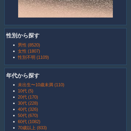
性別から探す
男性 (8520)
女性 (1807)
性別不明 (1109)
年代から探す
未出生〜10歳未満 (110)
10代 (5)
20代 (170)
30代 (228)
40代 (326)
50代 (670)
60代 (1082)
70歳以上 (833)