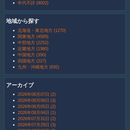
年代不詳 (8002)
地域から探す
北海道・東北地方 (1270)
関東地方 (4589)
中部地方 (2252)
近畿地方 (1980)
中国地方 (390)
四国地方 (227)
九州・沖縄地方 (692)
アーカイブ
2026年08月07日 (2)
2026年08月06日 (3)
2026年08月05日 (2)
2026年08月04日 (1)
2026年07月31日 (2)
2026年07月29日 (3)