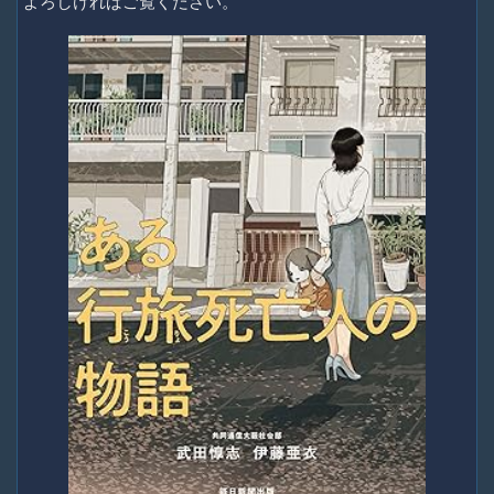
よろしければご覧ください。