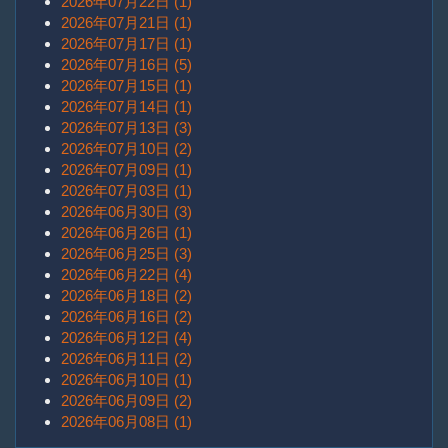
2026年07月22日 (1)
2026年07月21日 (1)
2026年07月17日 (1)
2026年07月16日 (5)
2026年07月15日 (1)
2026年07月14日 (1)
2026年07月13日 (3)
2026年07月10日 (2)
2026年07月09日 (1)
2026年07月03日 (1)
2026年06月30日 (3)
2026年06月26日 (1)
2026年06月25日 (3)
2026年06月22日 (4)
2026年06月18日 (2)
2026年06月16日 (2)
2026年06月12日 (4)
2026年06月11日 (2)
2026年06月10日 (1)
2026年06月09日 (2)
2026年06月08日 (1)