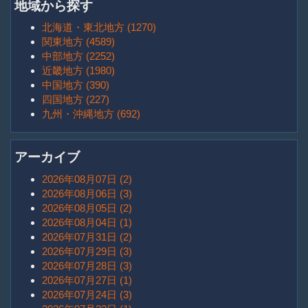
地域から探す
北海道・東北地方 (1270)
関東地方 (4589)
中部地方 (2252)
近畿地方 (1980)
中国地方 (390)
四国地方 (227)
九州・沖縄地方 (692)
アーカイブ
2026年08月07日 (2)
2026年08月06日 (3)
2026年08月05日 (2)
2026年08月04日 (1)
2026年07月31日 (2)
2026年07月29日 (3)
2026年07月28日 (3)
2026年07月27日 (1)
2026年07月24日 (3)