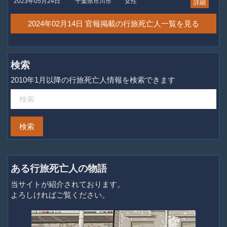
2023年05月24日
千葉県市川市
女性
詳細
2024年02月14日 官報掲載の行旅死亡人一覧を見る
検索
2010年1月以降の行旅死亡人情報を検索できます
ある行旅死亡人の物語
当サイトが紹介されております。
よろしければご覧ください。