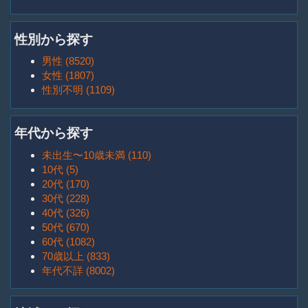
性別から探す
男性 (8520)
女性 (1807)
性別不明 (1109)
年代から探す
未出生〜10歳未満 (110)
10代 (5)
20代 (170)
30代 (228)
40代 (326)
50代 (670)
60代 (1082)
70歳以上 (833)
年代不詳 (8002)