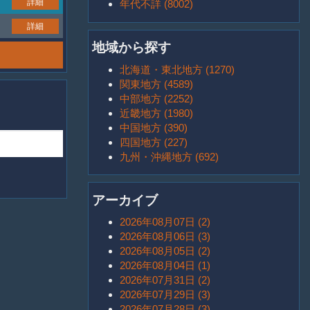
詳細
年代不詳 (8002)
詳細
地域から探す
北海道・東北地方 (1270)
関東地方 (4589)
中部地方 (2252)
近畿地方 (1980)
中国地方 (390)
四国地方 (227)
九州・沖縄地方 (692)
アーカイブ
2026年08月07日 (2)
2026年08月06日 (3)
2026年08月05日 (2)
2026年08月04日 (1)
2026年07月31日 (2)
2026年07月29日 (3)
2026年07月28日 (3)