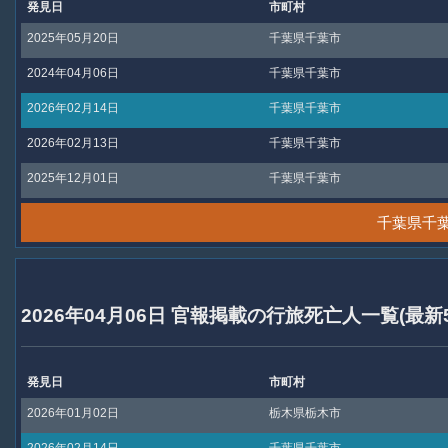
発見日
市町村
2025年05月20日
千葉県千葉市
2024年04月06日
千葉県千葉市
2026年02月14日
千葉県千葉市
2026年02月13日
千葉県千葉市
2025年12月01日
千葉県千葉市
千葉県千
2026年04月06日 官報掲載の行旅死亡人一覧(最新
発見日
市町村
2026年01月02日
栃木県栃木市
2026年02月14日
千葉県千葉市