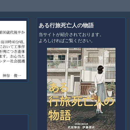
ある行旅死亡人の物語
当サイトが紹介されております。
よろしければご覧ください。