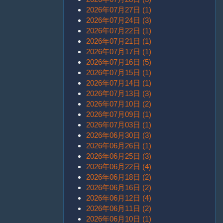
2026年07月27日 (1)
2026年07月24日 (3)
2026年07月22日 (1)
2026年07月21日 (1)
2026年07月17日 (1)
2026年07月16日 (5)
2026年07月15日 (1)
2026年07月14日 (1)
2026年07月13日 (3)
2026年07月10日 (2)
2026年07月09日 (1)
2026年07月03日 (1)
2026年06月30日 (3)
2026年06月26日 (1)
2026年06月25日 (3)
2026年06月22日 (4)
2026年06月18日 (2)
2026年06月16日 (2)
2026年06月12日 (4)
2026年06月11日 (2)
2026年06月10日 (1)