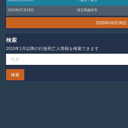
2025年07月18日
埼玉県越谷市
2026年04月0
検索
2010年1月以降の行旅死亡人情報を検索できます