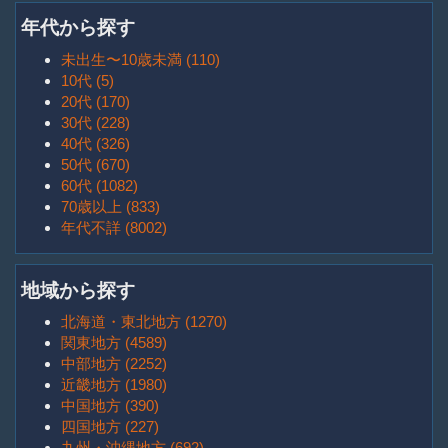
年代から探す
未出生〜10歳未満 (110)
10代 (5)
20代 (170)
30代 (228)
40代 (326)
50代 (670)
60代 (1082)
70歳以上 (833)
年代不詳 (8002)
地域から探す
北海道・東北地方 (1270)
関東地方 (4589)
中部地方 (2252)
近畿地方 (1980)
中国地方 (390)
四国地方 (227)
九州・沖縄地方 (692)