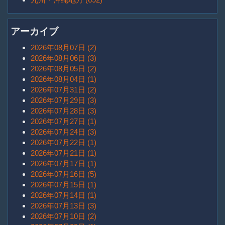
アーカイブ
2026年08月07日 (2)
2026年08月06日 (3)
2026年08月05日 (2)
2026年08月04日 (1)
2026年07月31日 (2)
2026年07月29日 (3)
2026年07月28日 (3)
2026年07月27日 (1)
2026年07月24日 (3)
2026年07月22日 (1)
2026年07月21日 (1)
2026年07月17日 (1)
2026年07月16日 (5)
2026年07月15日 (1)
2026年07月14日 (1)
2026年07月13日 (3)
2026年07月10日 (2)