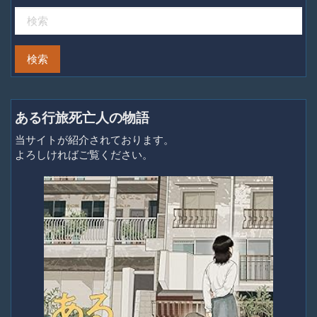
ある行旅死亡人の物語
当サイトが紹介されております。
よろしければご覧ください。