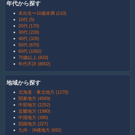
年代から探す
未出生〜10歳未満 (110)
10代 (5)
20代 (170)
30代 (228)
40代 (326)
50代 (670)
60代 (1082)
70歳以上 (833)
年代不詳 (8002)
地域から探す
北海道・東北地方 (1270)
関東地方 (4589)
中部地方 (2252)
近畿地方 (1980)
中国地方 (390)
四国地方 (227)
九州・沖縄地方 (692)