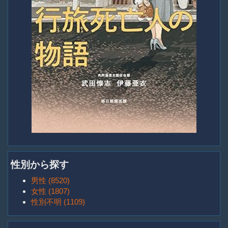
性別から探す
男性 (8520)
女性 (1807)
性別不明 (1109)