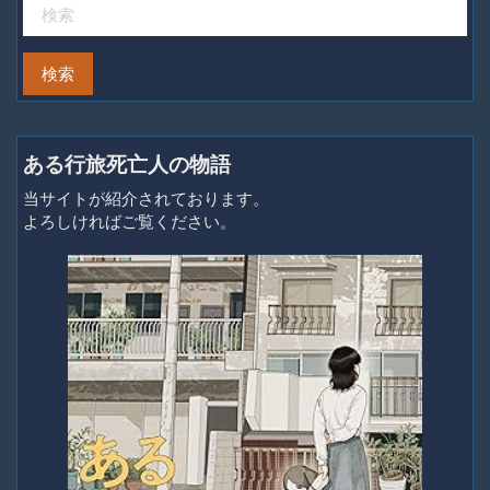
ある行旅死亡人の物語
当サイトが紹介されております。
よろしければご覧ください。