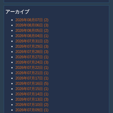
アーカイブ
2026年08月07日 (2)
2026年08月06日 (3)
2026年08月05日 (2)
2026年08月04日 (1)
2026年07月31日 (2)
2026年07月29日 (3)
2026年07月28日 (3)
2026年07月27日 (1)
2026年07月24日 (3)
2026年07月22日 (1)
2026年07月21日 (1)
2026年07月17日 (1)
2026年07月16日 (5)
2026年07月15日 (1)
2026年07月14日 (1)
2026年07月13日 (3)
2026年07月10日 (2)
2026年07月09日 (1)