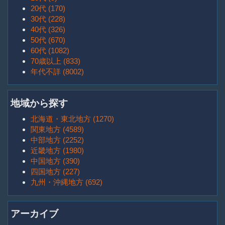
20代 (170)
30代 (228)
40代 (326)
50代 (670)
60代 (1082)
70歳以上 (833)
年代不詳 (8002)
地域から探す
北海道・東北地方 (1270)
関東地方 (4589)
中部地方 (2252)
近畿地方 (1980)
中国地方 (390)
四国地方 (227)
九州・沖縄地方 (692)
アーカイブ