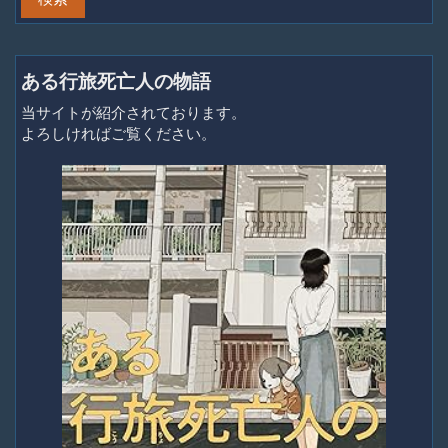
ある行旅死亡人の物語
当サイトが紹介されております。
よろしければご覧ください。