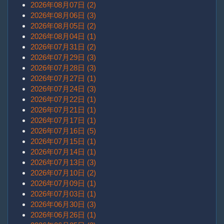
2026年08月07日 (2)
2026年08月06日 (3)
2026年08月05日 (2)
2026年08月04日 (1)
2026年07月31日 (2)
2026年07月29日 (3)
2026年07月28日 (3)
2026年07月27日 (1)
2026年07月24日 (3)
2026年07月22日 (1)
2026年07月21日 (1)
2026年07月17日 (1)
2026年07月16日 (5)
2026年07月15日 (1)
2026年07月14日 (1)
2026年07月13日 (3)
2026年07月10日 (2)
2026年07月09日 (1)
2026年07月03日 (1)
2026年06月30日 (3)
2026年06月26日 (1)