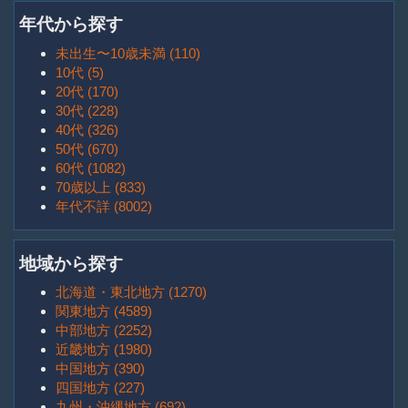
年代から探す
未出生〜10歳未満 (110)
10代 (5)
20代 (170)
30代 (228)
40代 (326)
50代 (670)
60代 (1082)
70歳以上 (833)
年代不詳 (8002)
地域から探す
北海道・東北地方 (1270)
関東地方 (4589)
中部地方 (2252)
近畿地方 (1980)
中国地方 (390)
四国地方 (227)
九州・沖縄地方 (692)