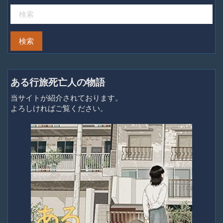
ある行旅死亡人の物語
当サイトが紹介されております。
よろしければご覧ください。