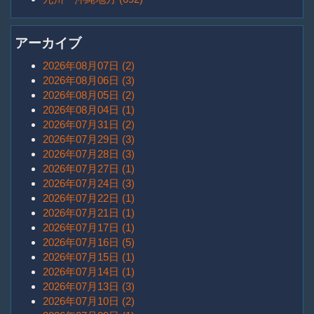
アーカイブ
2026年08月07日 (2)
2026年08月06日 (3)
2026年08月05日 (2)
2026年08月04日 (1)
2026年07月31日 (2)
2026年07月29日 (3)
2026年07月28日 (3)
2026年07月27日 (1)
2026年07月24日 (3)
2026年07月22日 (1)
2026年07月21日 (1)
2026年07月17日 (1)
2026年07月16日 (5)
2026年07月15日 (1)
2026年07月14日 (1)
2026年07月13日 (3)
2026年07月10日 (2)