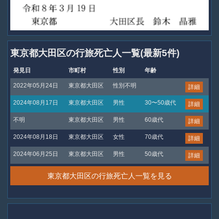
東京都大田区の行旅死亡人一覧(最新5件)
発見日
市町村
性別
年齢
2022年05月24日
東京都大田区
性別不明
詳細
2024年08月17日
東京都大田区
男性
30〜50歳代
詳細
不明
東京都大田区
男性
60歳代
詳細
2024年08月18日
東京都大田区
女性
70歳代
詳細
2024年06月25日
東京都大田区
男性
50歳代
詳細
東京都大田区の行旅死亡人一覧を見る