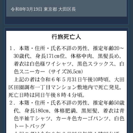
令和8年3月19日 東京都 大田区長