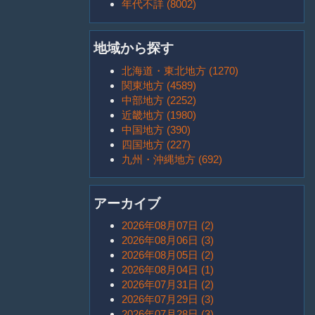
年代不詳 (8002)
地域から探す
北海道・東北地方 (1270)
関東地方 (4589)
中部地方 (2252)
近畿地方 (1980)
中国地方 (390)
四国地方 (227)
九州・沖縄地方 (692)
アーカイブ
2026年08月07日 (2)
2026年08月06日 (3)
2026年08月05日 (2)
2026年08月04日 (1)
2026年07月31日 (2)
2026年07月29日 (3)
2026年07月28日 (3)