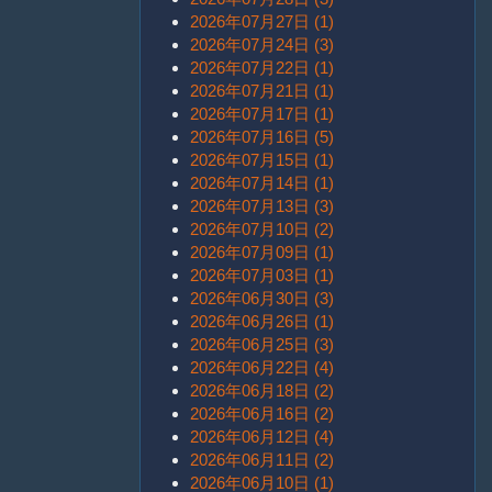
2026年07月27日 (1)
2026年07月24日 (3)
2026年07月22日 (1)
2026年07月21日 (1)
2026年07月17日 (1)
2026年07月16日 (5)
2026年07月15日 (1)
2026年07月14日 (1)
2026年07月13日 (3)
2026年07月10日 (2)
2026年07月09日 (1)
2026年07月03日 (1)
2026年06月30日 (3)
2026年06月26日 (1)
2026年06月25日 (3)
2026年06月22日 (4)
2026年06月18日 (2)
2026年06月16日 (2)
2026年06月12日 (4)
2026年06月11日 (2)
2026年06月10日 (1)