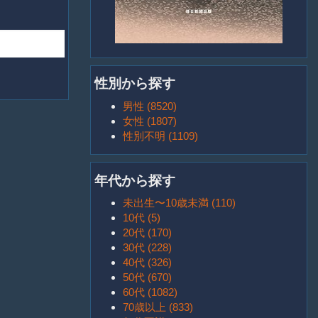
性別から探す
男性 (8520)
女性 (1807)
性別不明 (1109)
年代から探す
未出生〜10歳未満 (110)
10代 (5)
20代 (170)
30代 (228)
40代 (326)
50代 (670)
60代 (1082)
70歳以上 (833)