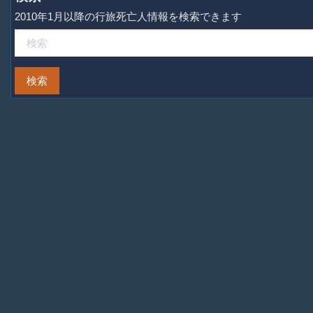
2010年1月以降の行旅死亡人情報を検索できます