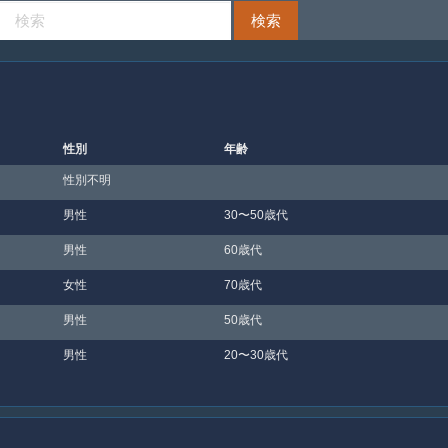
性別
年齢
性別不明
男性
30〜50歳代
男性
60歳代
女性
70歳代
男性
50歳代
男性
20〜30歳代