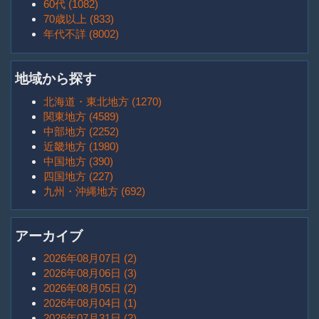
60代 (1082)
70歳以上 (833)
年代不詳 (8002)
地域から探す
北海道・東北地方 (1270)
関東地方 (4589)
中部地方 (2252)
近畿地方 (1980)
中国地方 (390)
四国地方 (227)
九州・沖縄地方 (692)
アーカイブ
2026年08月07日 (2)
2026年08月06日 (3)
2026年08月05日 (2)
2026年08月04日 (1)
2026年07月31日 (2)