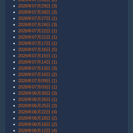
2026年07月29日 (3)
2026年07月28日 (3)
2026年07月27日 (1)
2026年07月24日 (3)
2026年07月22日 (1)
2026年07月21日 (1)
2026年07月17日 (1)
2026年07月16日 (5)
2026年07月15日 (1)
2026年07月14日 (1)
2026年07月13日 (3)
2026年07月10日 (2)
2026年07月09日 (1)
2026年07月03日 (1)
2026年06月30日 (3)
2026年06月26日 (1)
2026年06月25日 (3)
2026年06月22日 (4)
2026年06月18日 (2)
2026年06月16日 (2)
2026年06月12日 (4)