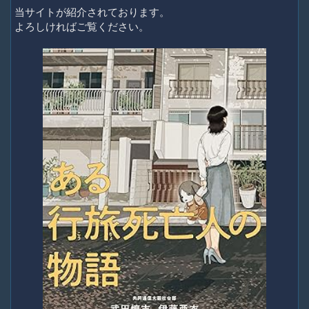
当サイトが紹介されております。
よろしければご覧ください。