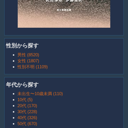
性別から探す
男性 (8520)
女性 (1807)
性別不明 (1109)
年代から探す
未出生〜10歳未満 (110)
10代 (5)
20代 (170)
30代 (228)
40代 (326)
50代 (670)