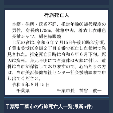
千葉県千葉市の行旅死亡人一覧(最新5件)