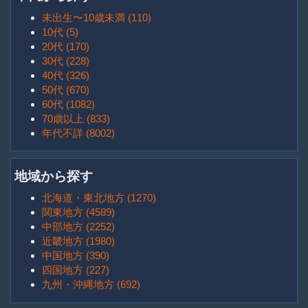
未出生〜10歳未満 (110)
10代 (5)
20代 (170)
30代 (228)
40代 (326)
50代 (670)
60代 (1082)
70歳以上 (833)
年代不詳 (8002)
地域から探す
北海道・東北地方 (1270)
関東地方 (4589)
中部地方 (2252)
近畿地方 (1980)
中国地方 (390)
四国地方 (227)
九州・沖縄地方 (692)