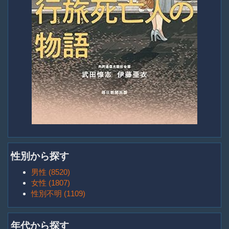
性別から探す
男性 (8520)
女性 (1807)
性別不明 (1109)
年代から探す