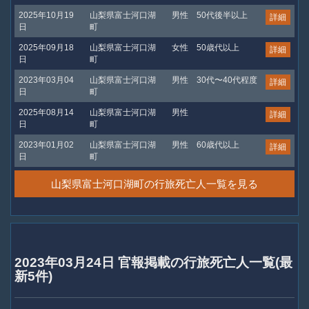
2025年10月19
山梨県富士河口湖
男性
50代後半以上
詳細
日
町
2025年09月18
山梨県富士河口湖
女性
50歳代以上
詳細
日
町
2023年03月04
山梨県富士河口湖
男性
30代〜40代程度
詳細
日
町
2025年08月14
山梨県富士河口湖
男性
詳細
日
町
2023年01月02
山梨県富士河口湖
男性
60歳代以上
詳細
日
町
山梨県富士河口湖町の行旅死亡人一覧を見る
2023年03月24日 官報掲載の行旅死亡人一覧(最
新5件)