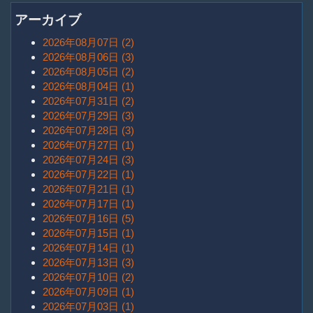
アーカイブ
2026年08月07日 (2)
2026年08月06日 (3)
2026年08月05日 (2)
2026年08月04日 (1)
2026年07月31日 (2)
2026年07月29日 (3)
2026年07月28日 (3)
2026年07月27日 (1)
2026年07月24日 (3)
2026年07月22日 (1)
2026年07月21日 (1)
2026年07月17日 (1)
2026年07月16日 (5)
2026年07月15日 (1)
2026年07月14日 (1)
2026年07月13日 (3)
2026年07月10日 (2)
2026年07月09日 (1)
2026年07月03日 (1)