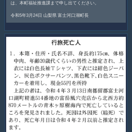
は、本町福祉推進課まで申し出てください。
令和5年3月24日 山梨県 富士河口湖町長