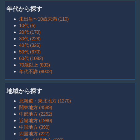
年代から探す
未出生〜10歳未満 (110)
10代 (5)
20代 (170)
30代 (228)
40代 (326)
50代 (670)
60代 (1082)
70歳以上 (833)
年代不詳 (8002)
地域から探す
北海道・東北地方 (1270)
関東地方 (4589)
中部地方 (2252)
近畿地方 (1980)
中国地方 (390)
四国地方 (227)