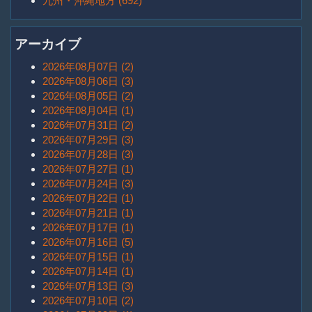
九州・沖縄地方 (692)
アーカイブ
2026年08月07日 (2)
2026年08月06日 (3)
2026年08月05日 (2)
2026年08月04日 (1)
2026年07月31日 (2)
2026年07月29日 (3)
2026年07月28日 (3)
2026年07月27日 (1)
2026年07月24日 (3)
2026年07月22日 (1)
2026年07月21日 (1)
2026年07月17日 (1)
2026年07月16日 (5)
2026年07月15日 (1)
2026年07月14日 (1)
2026年07月13日 (3)
2026年07月10日 (2)