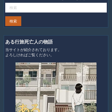
ある行旅死亡人の物語
当サイトが紹介されております。
よろしければご覧ください。