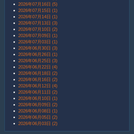
2026年07月16日 (5)
2026年07月15日 (1)
2026年07月14日 (1)
2026年07月13日 (3)
2026年07月10日 (2)
2026年07月09日 (1)
2026年07月03日 (1)
2026年06月30日 (3)
2026年06月26日 (1)
2026年06月25日 (3)
2026年06月22日 (4)
2026年06月18日 (2)
2026年06月16日 (2)
2026年06月12日 (4)
2026年06月11日 (2)
2026年06月10日 (1)
2026年06月09日 (2)
2026年06月08日 (1)
2026年06月05日 (2)
2026年06月03日 (2)