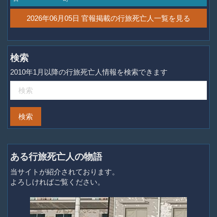
2026年06月05日 官報掲載の行旅死亡人一覧を見る
検索
2010年1月以降の行旅死亡人情報を検索できます
ある行旅死亡人の物語
当サイトが紹介されております。
よろしければご覧ください。