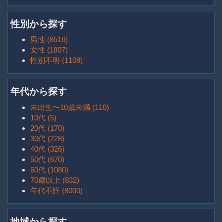
性別から探す
男性 (8516)
女性 (1807)
性別不明 (1108)
年代から探す
未出生〜10歳未満 (110)
10代 (5)
20代 (170)
30代 (228)
40代 (326)
50代 (670)
60代 (1080)
70歳以上 (832)
年代不詳 (8000)
地域から探す