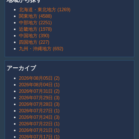
北海道・東北地方 (1269)
関東地方 (4588)
中部地方 (2251)
近畿地方 (1978)
中国地方 (390)
四国地方 (227)
九州・沖縄地方 (692)
アーカイブ
2026年08月05日 (2)
2026年08月04日 (1)
2026年07月31日 (2)
2026年07月29日 (3)
2026年07月28日 (3)
2026年07月27日 (1)
2026年07月24日 (3)
2026年07月22日 (1)
2026年07月21日 (1)
2026年07月17日 (1)