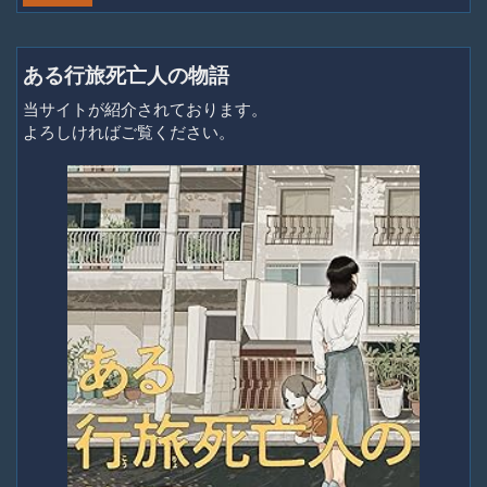
ある行旅死亡人の物語
当サイトが紹介されております。
よろしければご覧ください。