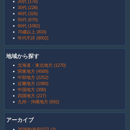
20代 (170)
30代 (228)
40代 (326)
50代 (670)
60代 (1082)
70歳以上 (833)
年代不詳 (8002)
地域から探す
北海道・東北地方 (1270)
関東地方 (4589)
中部地方 (2252)
近畿地方 (1980)
中国地方 (390)
四国地方 (227)
九州・沖縄地方 (692)
アーカイブ
2026年08月07日 (2)