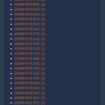
2026年08月06日 (3)
2026年08月05日 (2)
2026年08月04日 (1)
2026年07月31日 (2)
2026年07月29日 (3)
2026年07月28日 (3)
2026年07月27日 (1)
2026年07月24日 (3)
2026年07月22日 (1)
2026年07月21日 (1)
2026年07月17日 (1)
2026年07月16日 (5)
2026年07月15日 (1)
2026年07月14日 (1)
2026年07月13日 (3)
2026年07月10日 (2)
2026年07月09日 (1)
2026年07月03日 (1)
2026年06月30日 (3)
2026年06月26日 (1)
2026年06月25日 (3)