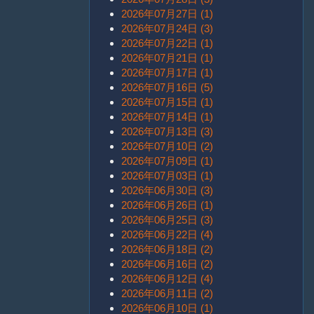
2026年07月27日 (1)
2026年07月24日 (3)
2026年07月22日 (1)
2026年07月21日 (1)
2026年07月17日 (1)
2026年07月16日 (5)
2026年07月15日 (1)
2026年07月14日 (1)
2026年07月13日 (3)
2026年07月10日 (2)
2026年07月09日 (1)
2026年07月03日 (1)
2026年06月30日 (3)
2026年06月26日 (1)
2026年06月25日 (3)
2026年06月22日 (4)
2026年06月18日 (2)
2026年06月16日 (2)
2026年06月12日 (4)
2026年06月11日 (2)
2026年06月10日 (1)