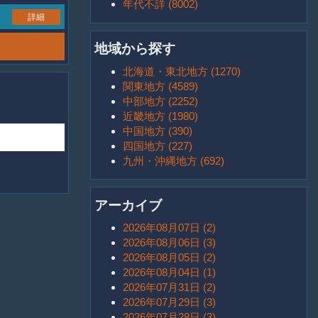
年代不詳 (8002)
詳細
地域から探す
北海道・東北地方 (1270)
関東地方 (4589)
中部地方 (2252)
近畿地方 (1980)
中国地方 (390)
四国地方 (227)
九州・沖縄地方 (692)
アーカイブ
2026年08月07日 (2)
2026年08月06日 (3)
2026年08月05日 (2)
2026年08月04日 (1)
2026年07月31日 (2)
2026年07月29日 (3)
2026年07月28日 (3)