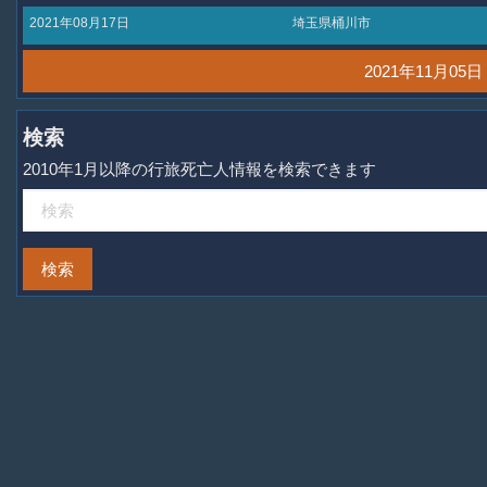
2021年08月17日
埼玉県桶川市
2021年11月0
検索
2010年1月以降の行旅死亡人情報を検索できます