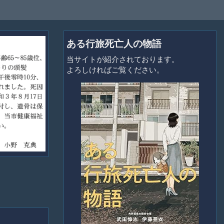
ある行旅死亡人の物語
当サイトが紹介されております。
よろしければご覧ください。