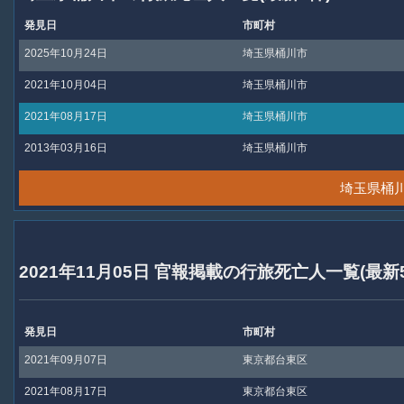
発見日
市町村
2025年10月24日
埼玉県桶川市
2021年10月04日
埼玉県桶川市
2021年08月17日
埼玉県桶川市
2013年03月16日
埼玉県桶川市
埼玉県桶
2021年11月05日 官報掲載の行旅死亡人一覧(最新
発見日
市町村
2021年09月07日
東京都台東区
2021年08月17日
東京都台東区