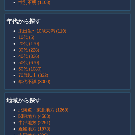
性別不明 (1108)
年代から探す
未出生〜10歳未満 (110)
10代 (5)
20代 (170)
30代 (228)
40代 (326)
50代 (670)
60代 (1080)
70歳以上 (832)
年代不詳 (8000)
地域から探す
北海道・東北地方 (1269)
関東地方 (4588)
中部地方 (2251)
近畿地方 (1978)