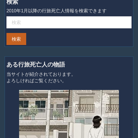
検索
2010年1月以降の行旅死亡人情報を検索できます
ある行旅死亡人の物語
当サイトが紹介されております。
よろしければご覧ください。