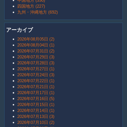
中国地方 (390)
四国地方 (227)
九州・沖縄地方 (692)
アーカイブ
2026年08月05日 (2)
2026年08月04日 (1)
2026年07月31日 (2)
2026年07月29日 (3)
2026年07月28日 (3)
2026年07月27日 (1)
2026年07月24日 (3)
2026年07月22日 (1)
2026年07月21日 (1)
2026年07月17日 (1)
2026年07月16日 (5)
2026年07月15日 (1)
2026年07月14日 (1)
2026年07月13日 (3)
2026年07月10日 (2)