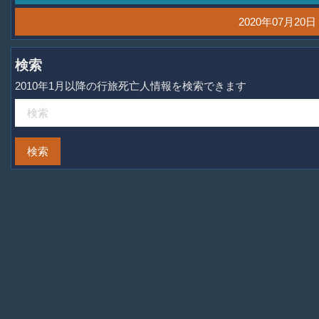
2020年07月2
検索
2010年1月以降の行旅死亡人情報を検索できます