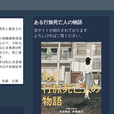
ある行旅死亡人の物語
当サイトが紹介されております。
よろしければご覧ください。