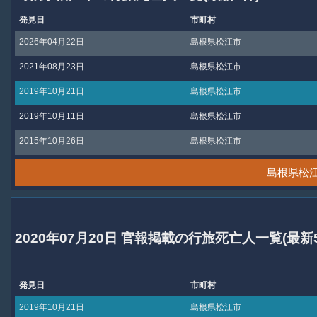
発見日
市町村
2026年04月22日
島根県松江市
2021年08月23日
島根県松江市
2019年10月21日
島根県松江市
2019年10月11日
島根県松江市
2015年10月26日
島根県松江市
島根県松
2020年07月20日 官報掲載の行旅死亡人一覧(最新
発見日
市町村
2019年10月21日
島根県松江市