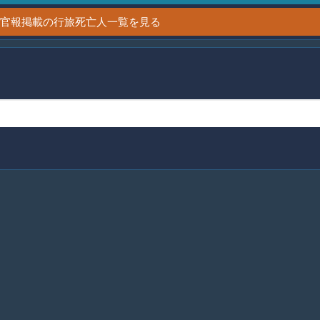
0日 官報掲載の行旅死亡人一覧を見る