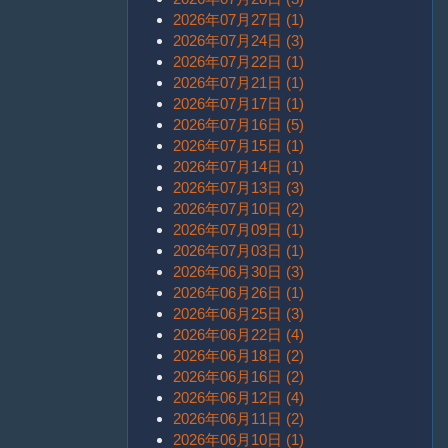
2026年07月27日 (1)
2026年07月24日 (3)
2026年07月22日 (1)
2026年07月21日 (1)
2026年07月17日 (1)
2026年07月16日 (5)
2026年07月15日 (1)
2026年07月14日 (1)
2026年07月13日 (3)
2026年07月10日 (2)
2026年07月09日 (1)
2026年07月03日 (1)
2026年06月30日 (3)
2026年06月26日 (1)
2026年06月25日 (3)
2026年06月22日 (4)
2026年06月18日 (2)
2026年06月16日 (2)
2026年06月12日 (4)
2026年06月11日 (2)
2026年06月10日 (1)