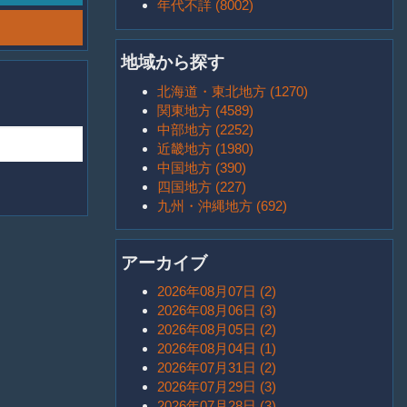
年代不詳 (8002)
地域から探す
北海道・東北地方 (1270)
関東地方 (4589)
中部地方 (2252)
近畿地方 (1980)
中国地方 (390)
四国地方 (227)
九州・沖縄地方 (692)
アーカイブ
2026年08月07日 (2)
2026年08月06日 (3)
2026年08月05日 (2)
2026年08月04日 (1)
2026年07月31日 (2)
2026年07月29日 (3)
2026年07月28日 (3)