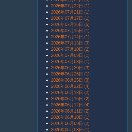
2026年07月22日 (1)
2026年07月21日 (1)
2026年07月17日 (1)
2026年07月16日 (5)
2026年07月15日 (1)
2026年07月14日 (1)
2026年07月13日 (3)
2026年07月10日 (2)
2026年07月09日 (1)
2026年07月03日 (1)
2026年06月30日 (3)
2026年06月26日 (1)
2026年06月25日 (3)
2026年06月22日 (4)
2026年06月18日 (2)
2026年06月16日 (2)
2026年06月12日 (4)
2026年06月11日 (2)
2026年06月10日 (1)
2026年06月09日 (2)
2026年06月08日 (1)