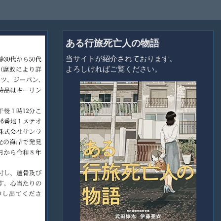
ある行旅死亡人の物語
当サイトが紹介されております。
よろしければご覧ください。