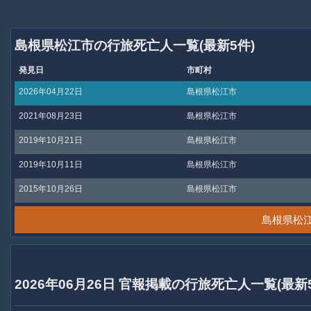
島根県松江市の行旅死亡人一覧(最新5件)
発見日
市町村
2026年04月22日
島根県松江市
2021年08月23日
島根県松江市
2019年10月21日
島根県松江市
2019年10月11日
島根県松江市
2015年10月26日
島根県松江市
島根県松
2026年06月26日 官報掲載の行旅死亡人一覧(最新