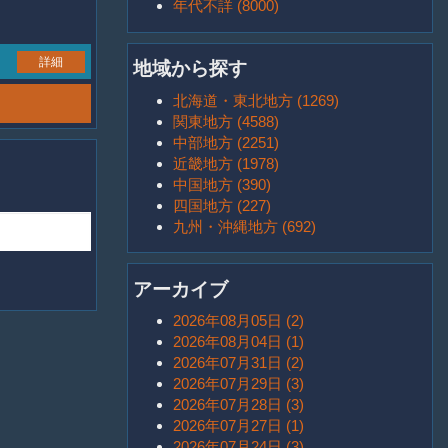
年代不詳 (8000)
詳細
地域から探す
北海道・東北地方 (1269)
関東地方 (4588)
中部地方 (2251)
近畿地方 (1978)
中国地方 (390)
四国地方 (227)
九州・沖縄地方 (692)
アーカイブ
2026年08月05日 (2)
2026年08月04日 (1)
2026年07月31日 (2)
2026年07月29日 (3)
2026年07月28日 (3)
2026年07月27日 (1)
2026年07月24日 (3)