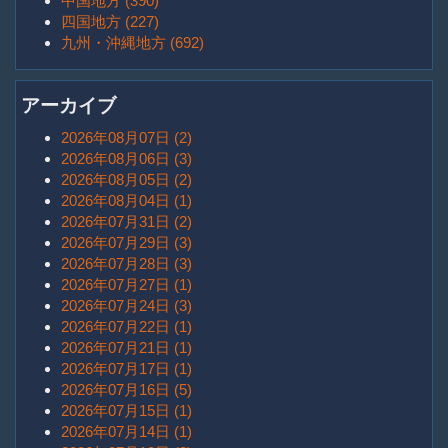
中国地方 (390)
四国地方 (227)
九州・沖縄地方 (692)
アーカイブ
2026年08月07日 (2)
2026年08月06日 (3)
2026年08月05日 (2)
2026年08月04日 (1)
2026年07月31日 (2)
2026年07月29日 (3)
2026年07月28日 (3)
2026年07月27日 (1)
2026年07月24日 (3)
2026年07月22日 (1)
2026年07月21日 (1)
2026年07月17日 (1)
2026年07月16日 (5)
2026年07月15日 (1)
2026年07月14日 (1)