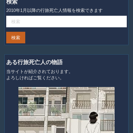
検索
2010年1月以降の行旅死亡人情報を検索できます
ある行旅死亡人の物語
当サイトが紹介されております。
よろしければご覧ください。