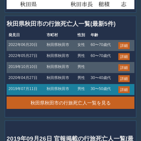
秋田県秋田市の行旅死亡人一覧(最新5件)
発見日
市町村
性別
年齢
2022年06月20日
秋田県秋田市
女性
60〜70歳代
詳細
2022年05月27日
秋田県秋田市
男性
60〜70歳代
詳細
2019年10月10日
秋田県秋田市
男性
詳細
2020年04月27日
秋田県秋田市
男性
30〜40歳代
詳細
2019年07月11日
秋田県秋田市
男性
30〜50歳代
詳細
秋田県秋田市の行旅死亡人一覧を見る
2019年09月26日 官報掲載の行旅死亡人一覧(最