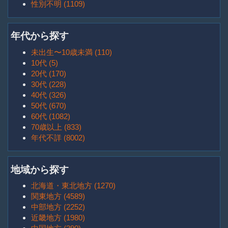
性別不明 (1109)
年代から探す
未出生〜10歳未満 (110)
10代 (5)
20代 (170)
30代 (228)
40代 (326)
50代 (670)
60代 (1082)
70歳以上 (833)
年代不詳 (8002)
地域から探す
北海道・東北地方 (1270)
関東地方 (4589)
中部地方 (2252)
近畿地方 (1980)