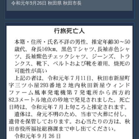
令和元年9月26日 秋田県 秋田市長