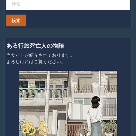
ある行旅死亡人の物語
当サイトが紹介されております。
よろしければご覧ください。