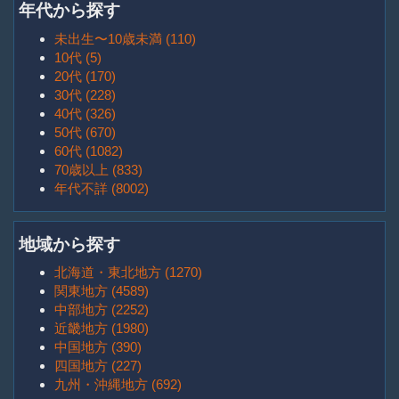
年代から探す
未出生〜10歳未満 (110)
10代 (5)
20代 (170)
30代 (228)
40代 (326)
50代 (670)
60代 (1082)
70歳以上 (833)
年代不詳 (8002)
地域から探す
北海道・東北地方 (1270)
関東地方 (4589)
中部地方 (2252)
近畿地方 (1980)
中国地方 (390)
四国地方 (227)
九州・沖縄地方 (692)