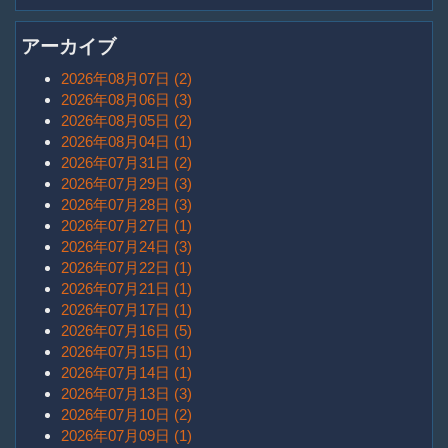
アーカイブ
2026年08月07日 (2)
2026年08月06日 (3)
2026年08月05日 (2)
2026年08月04日 (1)
2026年07月31日 (2)
2026年07月29日 (3)
2026年07月28日 (3)
2026年07月27日 (1)
2026年07月24日 (3)
2026年07月22日 (1)
2026年07月21日 (1)
2026年07月17日 (1)
2026年07月16日 (5)
2026年07月15日 (1)
2026年07月14日 (1)
2026年07月13日 (3)
2026年07月10日 (2)
2026年07月09日 (1)