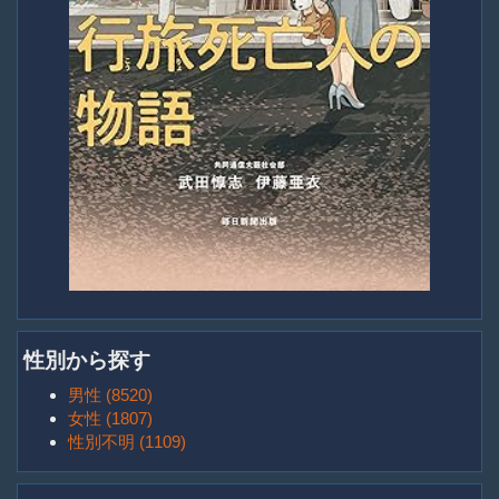
性別から探す
男性 (8520)
女性 (1807)
性別不明 (1109)