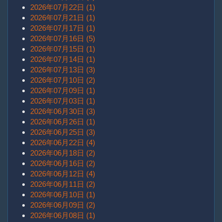
2026年07月22日 (1)
2026年07月21日 (1)
2026年07月17日 (1)
2026年07月16日 (5)
2026年07月15日 (1)
2026年07月14日 (1)
2026年07月13日 (3)
2026年07月10日 (2)
2026年07月09日 (1)
2026年07月03日 (1)
2026年06月30日 (3)
2026年06月26日 (1)
2026年06月25日 (3)
2026年06月22日 (4)
2026年06月18日 (2)
2026年06月16日 (2)
2026年06月12日 (4)
2026年06月11日 (2)
2026年06月10日 (1)
2026年06月09日 (2)
2026年06月08日 (1)