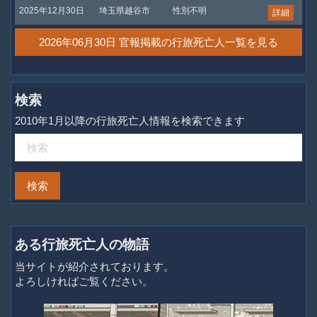
2025年12月30日
埼玉県越谷市
性別不明
詳細
2026年06月30日 官報掲載の行旅死亡人一覧を見る
検索
2010年1月以降の行旅死亡人情報を検索できます
ある行旅死亡人の物語
当サイトが紹介されております。
よろしければご覧ください。