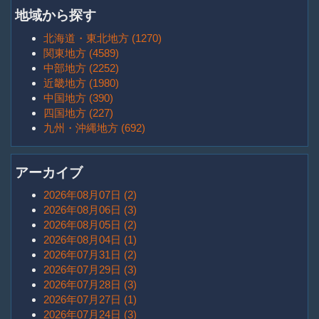
地域から探す
北海道・東北地方 (1270)
関東地方 (4589)
中部地方 (2252)
近畿地方 (1980)
中国地方 (390)
四国地方 (227)
九州・沖縄地方 (692)
アーカイブ
2026年08月07日 (2)
2026年08月06日 (3)
2026年08月05日 (2)
2026年08月04日 (1)
2026年07月31日 (2)
2026年07月29日 (3)
2026年07月28日 (3)
2026年07月27日 (1)
2026年07月24日 (3)