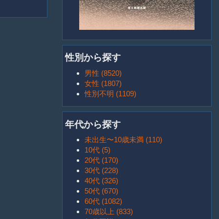
性別から探す
男性 (8520)
女性 (1807)
性別不明 (1109)
年代から探す
未出生〜10歳未満 (110)
10代 (5)
20代 (170)
30代 (228)
40代 (326)
50代 (670)
60代 (1082)
70歳以上 (833)