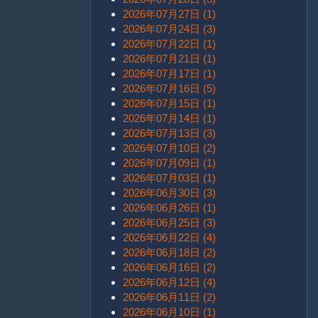
2026年07月27日 (1)
2026年07月24日 (3)
2026年07月22日 (1)
2026年07月21日 (1)
2026年07月17日 (1)
2026年07月16日 (5)
2026年07月15日 (1)
2026年07月14日 (1)
2026年07月13日 (3)
2026年07月10日 (2)
2026年07月09日 (1)
2026年07月03日 (1)
2026年06月30日 (3)
2026年06月26日 (1)
2026年06月25日 (3)
2026年06月22日 (4)
2026年06月18日 (2)
2026年06月16日 (2)
2026年06月12日 (4)
2026年06月11日 (2)
2026年06月10日 (1)