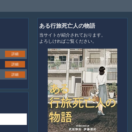
ある行旅死亡人の物語
当サイトが紹介されております。
よろしければご覧ください。
詳細
詳細
詳細