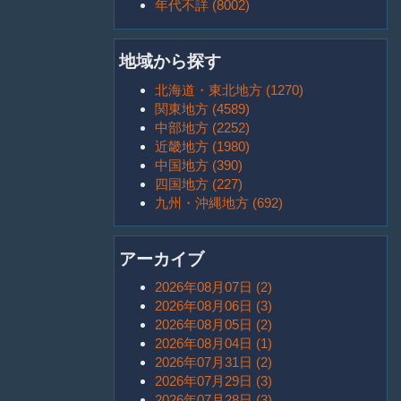
年代不詳 (8002)
地域から探す
北海道・東北地方 (1270)
関東地方 (4589)
中部地方 (2252)
近畿地方 (1980)
中国地方 (390)
四国地方 (227)
九州・沖縄地方 (692)
アーカイブ
2026年08月07日 (2)
2026年08月06日 (3)
2026年08月05日 (2)
2026年08月04日 (1)
2026年07月31日 (2)
2026年07月29日 (3)
2026年07月28日 (3)