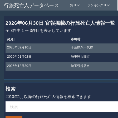
行旅死亡人データベース
一覧TOP
ランキングTOP
2026年06月30日 官報掲載の行旅死亡人情報一覧
全 3件中 1 〜 3件目を表示しています
発見日
市町村
2025年09月10日
千葉県八千代市
2026年01月02日
埼玉県入間市
2025年12月30日
埼玉県越谷市
検索
2010年1月以降の行旅死亡人情報を検索できます