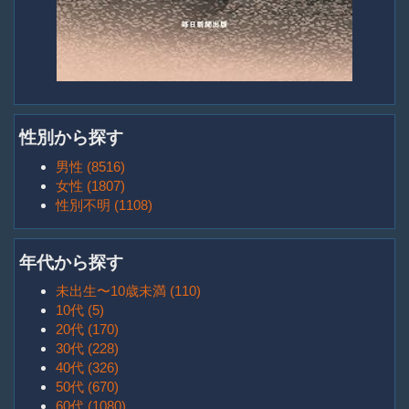
性別から探す
男性 (8516)
女性 (1807)
性別不明 (1108)
年代から探す
未出生〜10歳未満 (110)
10代 (5)
20代 (170)
30代 (228)
40代 (326)
50代 (670)
60代 (1080)