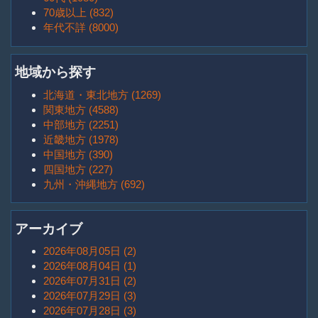
70歳以上 (832)
年代不詳 (8000)
地域から探す
北海道・東北地方 (1269)
関東地方 (4588)
中部地方 (2251)
近畿地方 (1978)
中国地方 (390)
四国地方 (227)
九州・沖縄地方 (692)
アーカイブ
2026年08月05日 (2)
2026年08月04日 (1)
2026年07月31日 (2)
2026年07月29日 (3)
2026年07月28日 (3)