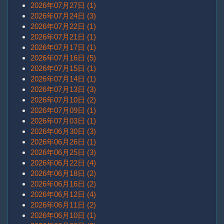
2026年07月27日 (1)
2026年07月24日 (3)
2026年07月22日 (1)
2026年07月21日 (1)
2026年07月17日 (1)
2026年07月16日 (5)
2026年07月15日 (1)
2026年07月14日 (1)
2026年07月13日 (3)
2026年07月10日 (2)
2026年07月09日 (1)
2026年07月03日 (1)
2026年06月30日 (3)
2026年06月26日 (1)
2026年06月25日 (3)
2026年06月22日 (4)
2026年06月18日 (2)
2026年06月16日 (2)
2026年06月12日 (4)
2026年06月11日 (2)
2026年06月10日 (1)