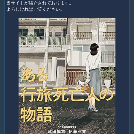
当サイトが紹介されております。
よろしければご覧ください。