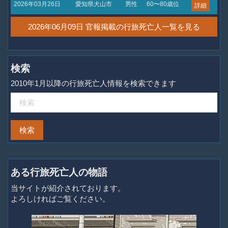
2026年03月26日
愛知県犬山市
男性
60〜80歳位
詳細
2026年06月09日 官報掲載の行旅死亡人一覧を見る
検索
2010年1月以降の行旅死亡人情報を検索できます
ある行旅死亡人の物語
当サイトが紹介されております。
よろしければご覧ください。