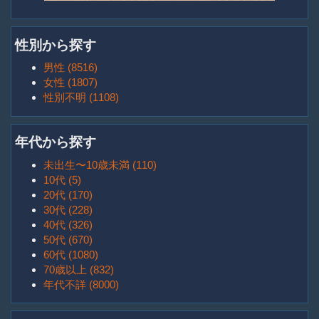
性別から探す
男性 (8516)
女性 (1807)
性別不明 (1108)
年代から探す
未出生〜10歳未満 (110)
10代 (5)
20代 (170)
30代 (228)
40代 (326)
50代 (670)
60代 (1080)
70歳以上 (832)
年代不詳 (8000)