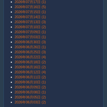
2026年07月17日 (1)
2026年07月16日 (5)
2026年07月15日 (1)
2026年07月14日 (1)
2026年07月13日 (3)
2026年07月10日 (2)
2026年07月09日 (1)
2026年07月03日 (1)
2026年06月30日 (3)
2026年06月26日 (1)
2026年06月25日 (3)
2026年06月22日 (4)
2026年06月18日 (2)
2026年06月16日 (2)
2026年06月12日 (4)
2026年06月11日 (2)
2026年06月10日 (1)
2026年06月09日 (2)
2026年06月08日 (1)
2026年06月05日 (2)
2026年06月03日 (2)