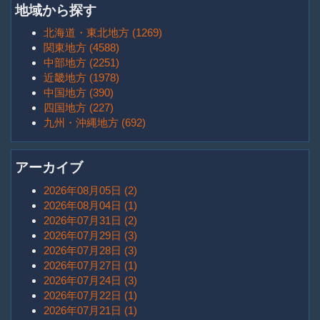
地域から探す
北海道・東北地方 (1269)
関東地方 (4588)
中部地方 (2251)
近畿地方 (1978)
中国地方 (390)
四国地方 (227)
九州・沖縄地方 (692)
アーカイブ
2026年08月05日 (2)
2026年08月04日 (1)
2026年07月31日 (2)
2026年07月29日 (3)
2026年07月28日 (3)
2026年07月27日 (1)
2026年07月24日 (3)
2026年07月22日 (1)
2026年07月21日 (1)