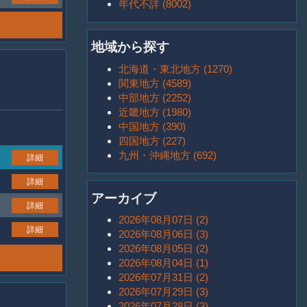
年代不詳 (8002)
地域から探す
北海道・東北地方 (1270)
関東地方 (4589)
中部地方 (2252)
近畿地方 (1980)
中国地方 (390)
四国地方 (227)
九州・沖縄地方 (692)
詳細
詳細
アーカイブ
詳細
2026年08月07日 (2)
詳細
2026年08月06日 (3)
2026年08月05日 (2)
2026年08月04日 (1)
2026年07月31日 (2)
2026年07月29日 (3)
2026年07月28日 (3)