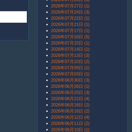
2026年07月27日 (1)
2026年07月24日 (3)
2026年07月22日 (1)
2026年07月21日 (1)
2026年07月17日 (1)
2026年07月16日 (5)
2026年07月15日 (1)
2026年07月14日 (1)
2026年07月13日 (3)
2026年07月10日 (2)
2026年07月09日 (1)
2026年07月03日 (1)
2026年06月30日 (3)
2026年06月26日 (1)
2026年06月25日 (3)
2026年06月22日 (4)
2026年06月18日 (2)
2026年06月16日 (2)
2026年06月12日 (4)
2026年06月11日 (2)
2026年06月10日 (1)