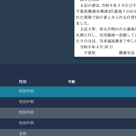
性別
年齢
性別不明
性別不明
性別不明
性別不明
女性