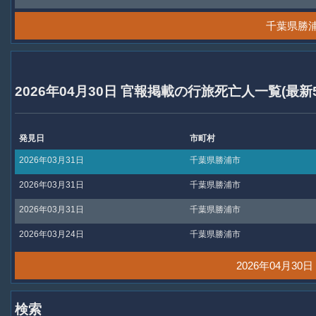
千葉県勝
2026年04月30日 官報掲載の行旅死亡人一覧(最新
発見日
市町村
2026年03月31日
千葉県勝浦市
2026年03月31日
千葉県勝浦市
2026年03月31日
千葉県勝浦市
2026年03月24日
千葉県勝浦市
2026年04月3
検索