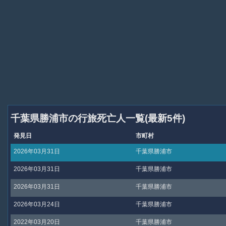
千葉県勝浦市の行旅死亡人一覧(最新5件)
発見日
市町村
2026年03月31日
千葉県勝浦市
2026年03月31日
千葉県勝浦市
2026年03月31日
千葉県勝浦市
2026年03月24日
千葉県勝浦市
2022年03月20日
千葉県勝浦市