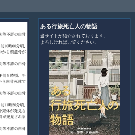
ある行旅死亡人の物語
当サイトが紹介されております。
よろしければご覧ください。