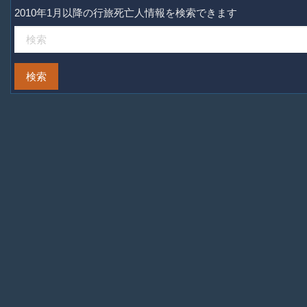
2010年1月以降の行旅死亡人情報を検索できます