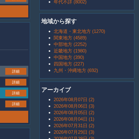
年代不詳 (8002)
地域から探す
北海道・東北地方 (1270)
関東地方 (4589)
中部地方 (2252)
近畿地方 (1980)
中国地方 (390)
四国地方 (227)
九州・沖縄地方 (692)
詳細
詳細
アーカイブ
詳細
2026年08月07日 (2)
詳細
2026年08月06日 (3)
2026年08月05日 (2)
2026年08月04日 (1)
2026年07月31日 (2)
2026年07月29日 (3)
2026年07月28日 (3)