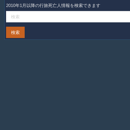
2010年1月以降の行旅死亡人情報を検索できます