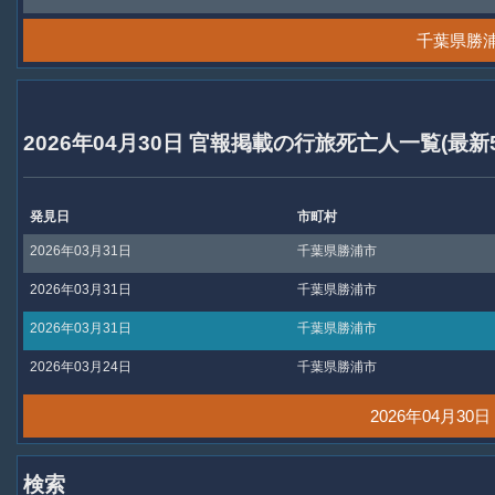
千葉県勝
2026年04月30日 官報掲載の行旅死亡人一覧(最新
発見日
市町村
2026年03月31日
千葉県勝浦市
2026年03月31日
千葉県勝浦市
2026年03月31日
千葉県勝浦市
2026年03月24日
千葉県勝浦市
2026年04月3
検索