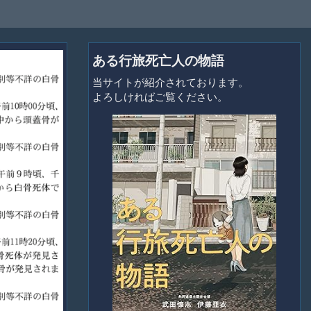
ある行旅死亡人の物語
当サイトが紹介されております。
よろしければご覧ください。