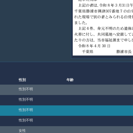
性別
年齢
性別不明
性別不明
性別不明
性別不明
女性