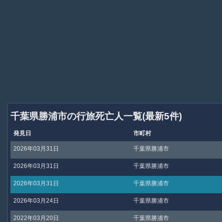
千葉県勝浦市の行旅死亡人一覧(最新5件)
発見日
市町村
2026年03月31日
千葉県勝浦市
2026年03月31日
千葉県勝浦市
2026年03月31日
千葉県勝浦市
2026年03月24日
千葉県勝浦市
2022年03月20日
千葉県勝浦市