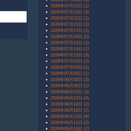
2026年07月27日 (1)
2026年07月24日 (3)
2026年07月22日 (1)
2026年07月21日 (1)
2026年07月17日 (1)
2026年07月16日 (5)
2026年07月15日 (1)
2026年07月14日 (1)
2026年07月13日 (3)
2026年07月10日 (2)
2026年07月09日 (1)
2026年07月03日 (1)
2026年06月30日 (3)
2026年06月26日 (1)
2026年06月25日 (3)
2026年06月22日 (4)
2026年06月18日 (2)
2026年06月16日 (2)
2026年06月12日 (4)
2026年06月11日 (2)
2026年06月10日 (1)