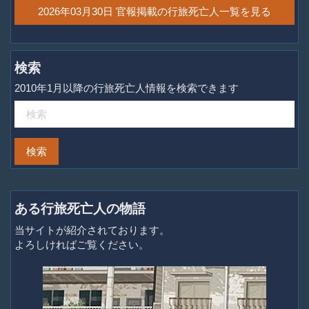
2026年03月30日 官報掲載の行旅死亡人一覧を見る
検索
2010年1月以降の行旅死亡人情報を検索できます
ある行旅死亡人の物語
当サイトが紹介されております。
よろしければご覧ください。