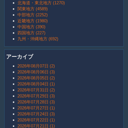
北海道・東北地方 (1270)
関東地方 (4589)
中部地方 (2252)
近畿地方 (1980)
中国地方 (390)
四国地方 (227)
九州・沖縄地方 (692)
アーカイブ
2026年08月07日 (2)
2026年08月06日 (3)
2026年08月05日 (2)
2026年08月04日 (1)
2026年07月31日 (2)
2026年07月29日 (3)
2026年07月28日 (3)
2026年07月27日 (1)
2026年07月24日 (3)
2026年07月22日 (1)
2026年07月21日 (1)