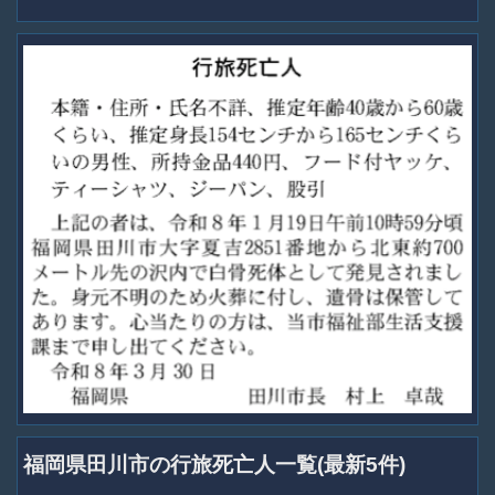
福岡県田川市の行旅死亡人一覧(最新5件)