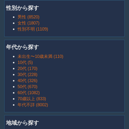
性別から探す
男性 (8520)
女性 (1807)
性別不明 (1109)
年代から探す
未出生〜10歳未満 (110)
10代 (5)
20代 (170)
30代 (228)
40代 (326)
50代 (670)
60代 (1082)
70歳以上 (833)
年代不詳 (8002)
地域から探す