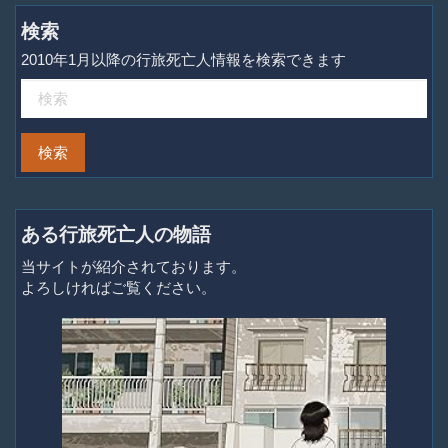
検索
2010年1月以降の行旅死亡人情報を検索できます
ある行旅死亡人の物語
当サイトが紹介されております。
よろしければご覧ください。