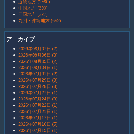
近畿地方 (1980)
中国地方 (390)
四国地方 (227)
九州・沖縄地方 (692)
アーカイブ
2026年08月07日 (2)
2026年08月06日 (3)
2026年08月05日 (2)
2026年08月04日 (1)
2026年07月31日 (2)
2026年07月29日 (3)
2026年07月28日 (3)
2026年07月27日 (1)
2026年07月24日 (3)
2026年07月22日 (1)
2026年07月21日 (1)
2026年07月17日 (1)
2026年07月16日 (5)
2026年07月15日 (1)