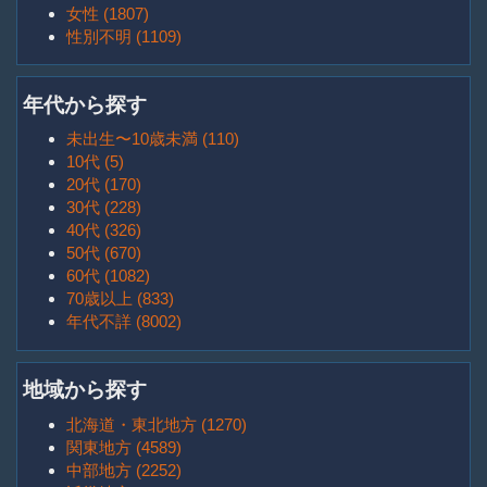
女性 (1807)
性別不明 (1109)
年代から探す
未出生〜10歳未満 (110)
10代 (5)
20代 (170)
30代 (228)
40代 (326)
50代 (670)
60代 (1082)
70歳以上 (833)
年代不詳 (8002)
地域から探す
北海道・東北地方 (1270)
関東地方 (4589)
中部地方 (2252)