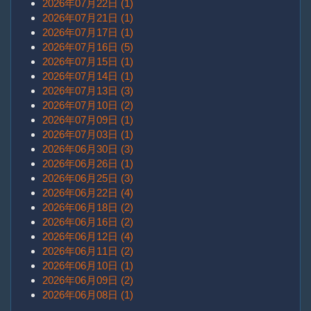
2026年07月22日 (1)
2026年07月21日 (1)
2026年07月17日 (1)
2026年07月16日 (5)
2026年07月15日 (1)
2026年07月14日 (1)
2026年07月13日 (3)
2026年07月10日 (2)
2026年07月09日 (1)
2026年07月03日 (1)
2026年06月30日 (3)
2026年06月26日 (1)
2026年06月25日 (3)
2026年06月22日 (4)
2026年06月18日 (2)
2026年06月16日 (2)
2026年06月12日 (4)
2026年06月11日 (2)
2026年06月10日 (1)
2026年06月09日 (2)
2026年06月08日 (1)