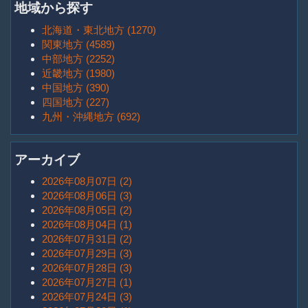
地域から探す
北海道・東北地方 (1270)
関東地方 (4589)
中部地方 (2252)
近畿地方 (1980)
中国地方 (390)
四国地方 (227)
九州・沖縄地方 (692)
アーカイブ
2026年08月07日 (2)
2026年08月06日 (3)
2026年08月05日 (2)
2026年08月04日 (1)
2026年07月31日 (2)
2026年07月29日 (3)
2026年07月28日 (3)
2026年07月27日 (1)
2026年07月24日 (3)