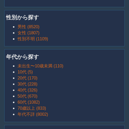
性別から探す
男性 (8520)
女性 (1807)
性別不明 (1109)
年代から探す
未出生〜10歳未満 (110)
10代 (5)
20代 (170)
30代 (228)
40代 (326)
50代 (670)
60代 (1082)
70歳以上 (833)
年代不詳 (8002)