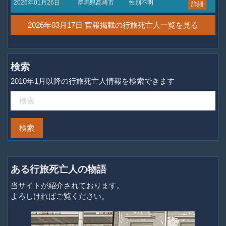
2026年01月26日
群馬県高崎市
性別不明
詳細
2026年03月17日 官報掲載の行旅死亡人一覧を見る
検索
2010年1月以降の行旅死亡人情報を検索できます
ある行旅死亡人の物語
当サイトが紹介されております。
よろしければご覧ください。