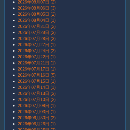
2026年08月07日 (2)
2026年08月06日 (3)
2026年08月05日 (2)
2026年08月04日 (1)
2026年07月31日 (2)
2026年07月29日 (3)
2026年07月28日 (3)
2026年07月27日 (1)
2026年07月24日 (3)
2026年07月22日 (1)
2026年07月21日 (1)
2026年07月17日 (1)
2026年07月16日 (5)
2026年07月15日 (1)
2026年07月14日 (1)
2026年07月13日 (3)
2026年07月10日 (2)
2026年07月09日 (1)
2026年07月03日 (1)
2026年06月30日 (3)
2026年06月26日 (1)
2026年06月25日 (3)