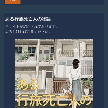
ある行旅死亡人の物語
当サイトが紹介されております。
よろしければご覧ください。