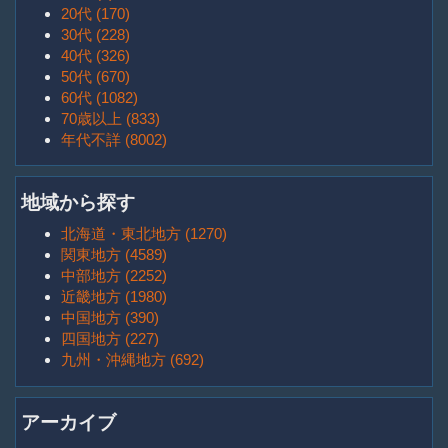
20代 (170)
30代 (228)
40代 (326)
50代 (670)
60代 (1082)
70歳以上 (833)
年代不詳 (8002)
地域から探す
北海道・東北地方 (1270)
関東地方 (4589)
中部地方 (2252)
近畿地方 (1980)
中国地方 (390)
四国地方 (227)
九州・沖縄地方 (692)
アーカイブ