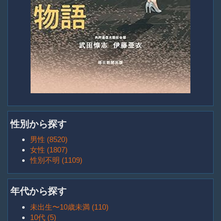
性別から探す
男性 (8520)
女性 (1807)
性別不明 (1109)
年代から探す
未出生〜10歳未満 (110)
10代 (5)