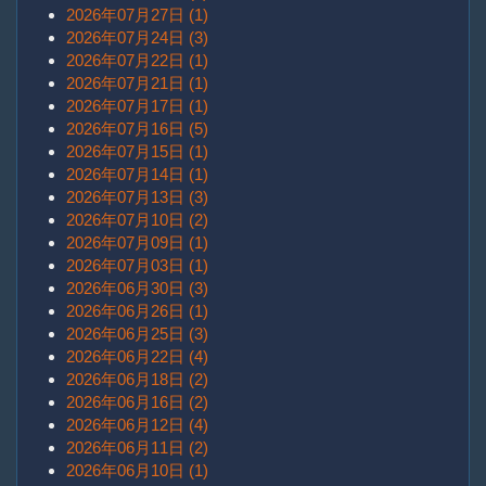
2026年07月27日 (1)
2026年07月24日 (3)
2026年07月22日 (1)
2026年07月21日 (1)
2026年07月17日 (1)
2026年07月16日 (5)
2026年07月15日 (1)
2026年07月14日 (1)
2026年07月13日 (3)
2026年07月10日 (2)
2026年07月09日 (1)
2026年07月03日 (1)
2026年06月30日 (3)
2026年06月26日 (1)
2026年06月25日 (3)
2026年06月22日 (4)
2026年06月18日 (2)
2026年06月16日 (2)
2026年06月12日 (4)
2026年06月11日 (2)
2026年06月10日 (1)