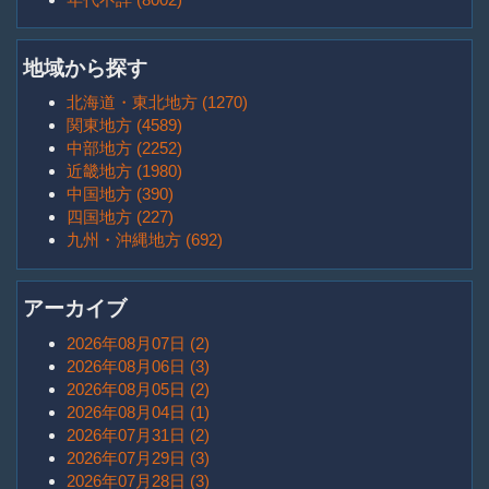
地域から探す
北海道・東北地方 (1270)
関東地方 (4589)
中部地方 (2252)
近畿地方 (1980)
中国地方 (390)
四国地方 (227)
九州・沖縄地方 (692)
アーカイブ
2026年08月07日 (2)
2026年08月06日 (3)
2026年08月05日 (2)
2026年08月04日 (1)
2026年07月31日 (2)
2026年07月29日 (3)
2026年07月28日 (3)