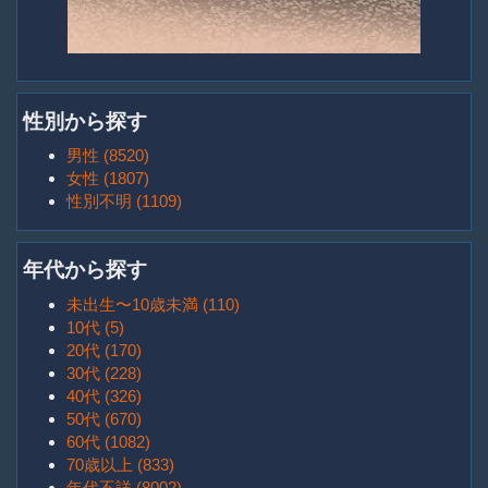
性別から探す
男性 (8520)
女性 (1807)
性別不明 (1109)
年代から探す
未出生〜10歳未満 (110)
10代 (5)
20代 (170)
30代 (228)
40代 (326)
50代 (670)
60代 (1082)
70歳以上 (833)
年代不詳 (8002)