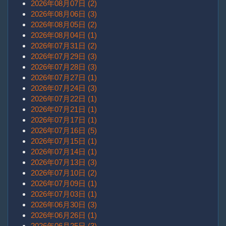
2026年08月07日 (2)
2026年08月06日 (3)
2026年08月05日 (2)
2026年08月04日 (1)
2026年07月31日 (2)
2026年07月29日 (3)
2026年07月28日 (3)
2026年07月27日 (1)
2026年07月24日 (3)
2026年07月22日 (1)
2026年07月21日 (1)
2026年07月17日 (1)
2026年07月16日 (5)
2026年07月15日 (1)
2026年07月14日 (1)
2026年07月13日 (3)
2026年07月10日 (2)
2026年07月09日 (1)
2026年07月03日 (1)
2026年06月30日 (3)
2026年06月26日 (1)
2026年06月25日 (3)