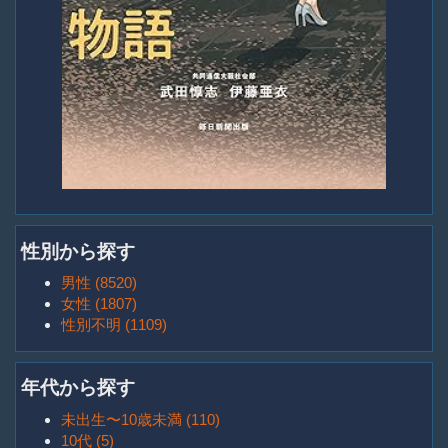
性別から探す
男性 (8520)
女性 (1807)
性別不明 (1109)
年代から探す
未出生〜10歳未満 (110)
10代 (5)