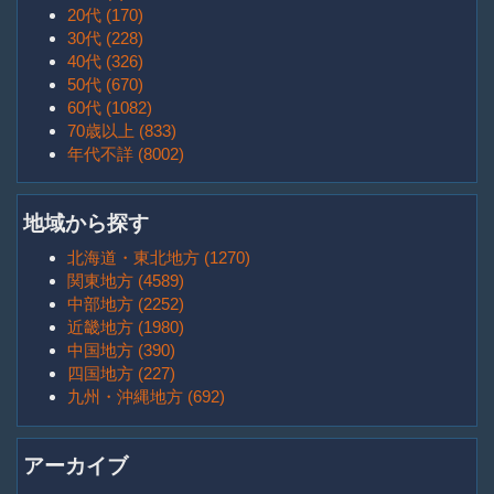
20代 (170)
30代 (228)
40代 (326)
50代 (670)
60代 (1082)
70歳以上 (833)
年代不詳 (8002)
地域から探す
北海道・東北地方 (1270)
関東地方 (4589)
中部地方 (2252)
近畿地方 (1980)
中国地方 (390)
四国地方 (227)
九州・沖縄地方 (692)
アーカイブ