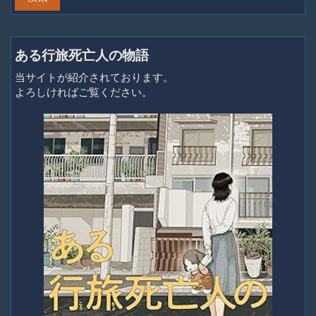
ある行旅死亡人の物語
当サイトが紹介されております。
よろしければご覧ください。