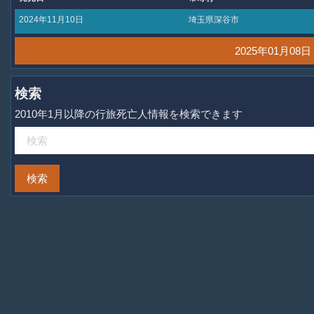
2024年11月10日
埼玉県深谷市
2025年01月0
検索
2010年1月以降の行旅死亡人情報を検索できます