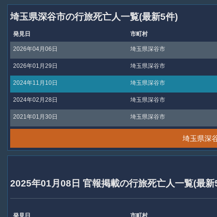
埼玉県深谷市の行旅死亡人一覧(最新5件)
発見日
市町村
2026年04月06日
埼玉県深谷市
2026年01月29日
埼玉県深谷市
2024年11月10日
埼玉県深谷市
2024年02月28日
埼玉県深谷市
2021年01月30日
埼玉県深谷市
埼玉県深
2025年01月08日 官報掲載の行旅死亡人一覧(最新
発見日
市町村