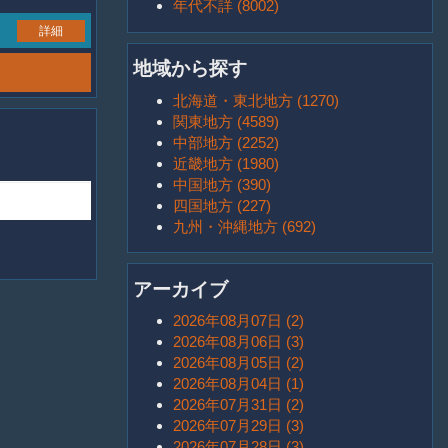
年代不詳 (8002)
詳細
地域から探す
北海道・東北地方 (1270)
関東地方 (4589)
中部地方 (2252)
近畿地方 (1980)
中国地方 (390)
四国地方 (227)
九州・沖縄地方 (692)
アーカイブ
2026年08月07日 (2)
2026年08月06日 (3)
2026年08月05日 (2)
2026年08月04日 (1)
2026年07月31日 (2)
2026年07月29日 (3)
2026年07月28日 (3)