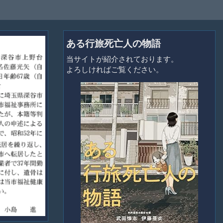
ある行旅死亡人の物語
当サイトが紹介されております。
よろしければご覧ください。