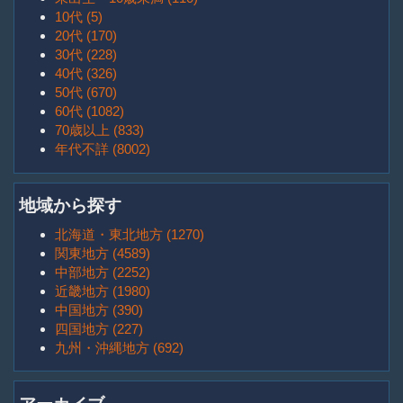
10代 (5)
20代 (170)
30代 (228)
40代 (326)
50代 (670)
60代 (1082)
70歳以上 (833)
年代不詳 (8002)
地域から探す
北海道・東北地方 (1270)
関東地方 (4589)
中部地方 (2252)
近畿地方 (1980)
中国地方 (390)
四国地方 (227)
九州・沖縄地方 (692)