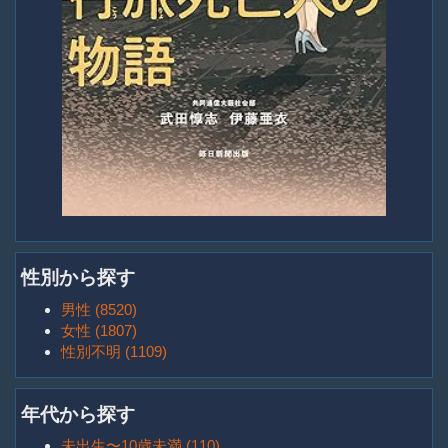
性別から探す
男性 (8520)
女性 (1807)
性別不明 (1109)
年代から探す
未出生〜10歳未満 (110)