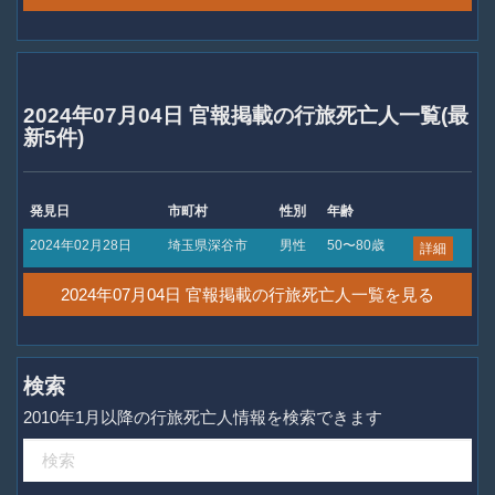
2024年07月04日 官報掲載の行旅死亡人一覧(最
新5件)
発見日
市町村
性別
年齢
2024年02月28日
埼玉県深谷市
男性
50〜80歳
詳細
2024年07月04日 官報掲載の行旅死亡人一覧を見る
検索
2010年1月以降の行旅死亡人情報を検索できます