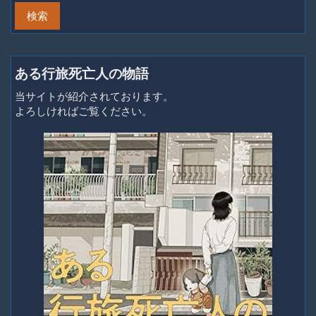
ある行旅死亡人の物語
当サイトが紹介されております。
よろしければご覧ください。