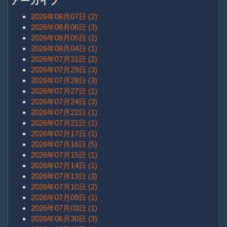
アーカイブ
2026年08月07日 (2)
2026年08月06日 (3)
2026年08月05日 (2)
2026年08月04日 (1)
2026年07月31日 (2)
2026年07月29日 (3)
2026年07月28日 (3)
2026年07月27日 (1)
2026年07月24日 (3)
2026年07月22日 (1)
2026年07月21日 (1)
2026年07月17日 (1)
2026年07月16日 (5)
2026年07月15日 (1)
2026年07月14日 (1)
2026年07月13日 (3)
2026年07月10日 (2)
2026年07月09日 (1)
2026年07月03日 (1)
2026年06月30日 (3)