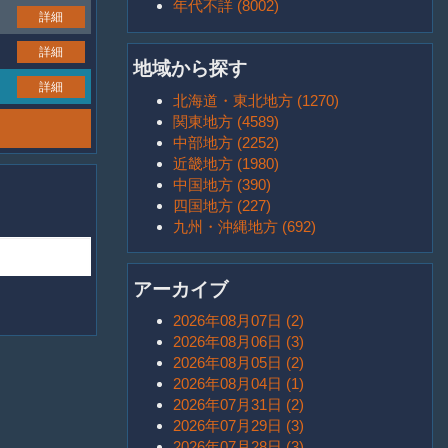
年代不詳 (8002)
詳細
詳細
地域から探す
詳細
北海道・東北地方 (1270)
関東地方 (4589)
中部地方 (2252)
近畿地方 (1980)
中国地方 (390)
四国地方 (227)
九州・沖縄地方 (692)
アーカイブ
2026年08月07日 (2)
2026年08月06日 (3)
2026年08月05日 (2)
2026年08月04日 (1)
2026年07月31日 (2)
2026年07月29日 (3)
2026年07月28日 (3)