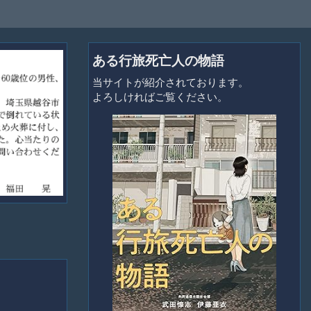
ある行旅死亡人の物語
当サイトが紹介されております。
よろしければご覧ください。