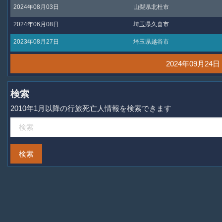
2024年08月03日
山梨県北杜市
2024年06月08日
埼玉県久喜市
2023年08月27日
埼玉県越谷市
2024年09月2
検索
2010年1月以降の行旅死亡人情報を検索できます