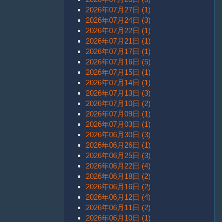
2026年07月27日 (1)
2026年07月24日 (3)
2026年07月22日 (1)
2026年07月21日 (1)
2026年07月17日 (1)
2026年07月16日 (5)
2026年07月15日 (1)
2026年07月14日 (1)
2026年07月13日 (3)
2026年07月10日 (2)
2026年07月09日 (1)
2026年07月03日 (1)
2026年06月30日 (3)
2026年06月26日 (1)
2026年06月25日 (3)
2026年06月22日 (4)
2026年06月18日 (2)
2026年06月16日 (2)
2026年06月12日 (4)
2026年06月11日 (2)
2026年06月10日 (1)