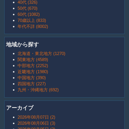
40代 (326)
50代 (670)
60代 (1082)
70歳以上 (833)
年代不詳 (8002)
地域から探す
北海道・東北地方 (1270)
関東地方 (4589)
中部地方 (2252)
近畿地方 (1980)
中国地方 (390)
四国地方 (227)
九州・沖縄地方 (692)
アーカイブ
2026年08月07日 (2)
2026年08月06日 (3)