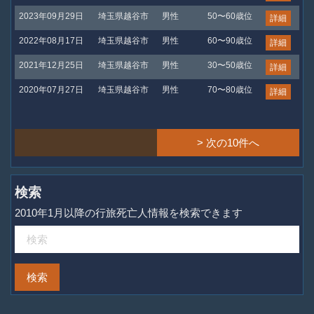
2023年09月29日
埼玉県越谷市
男性
50〜60歳位
詳細
2022年08月17日
埼玉県越谷市
男性
60〜90歳位
詳細
2021年12月25日
埼玉県越谷市
男性
30〜50歳位
詳細
2020年07月27日
埼玉県越谷市
男性
70〜80歳位
詳細
> 次の10件へ
検索
2010年1月以降の行旅死亡人情報を検索できます