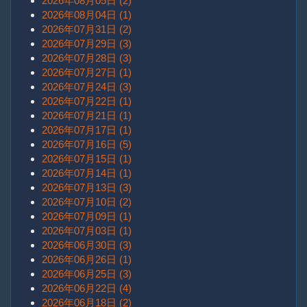
2026年08月05日 (2)
2026年08月04日 (1)
2026年07月31日 (2)
2026年07月29日 (3)
2026年07月28日 (3)
2026年07月27日 (1)
2026年07月24日 (3)
2026年07月22日 (1)
2026年07月21日 (1)
2026年07月17日 (1)
2026年07月16日 (5)
2026年07月15日 (1)
2026年07月14日 (1)
2026年07月13日 (3)
2026年07月10日 (2)
2026年07月09日 (1)
2026年07月03日 (1)
2026年06月30日 (3)
2026年06月26日 (1)
2026年06月25日 (3)
2026年06月22日 (4)
2026年06月18日 (2)