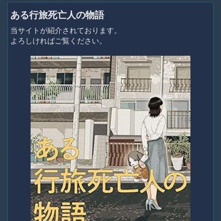
ある行旅死亡人の物語
当サイトが紹介されております。
よろしければご覧ください。