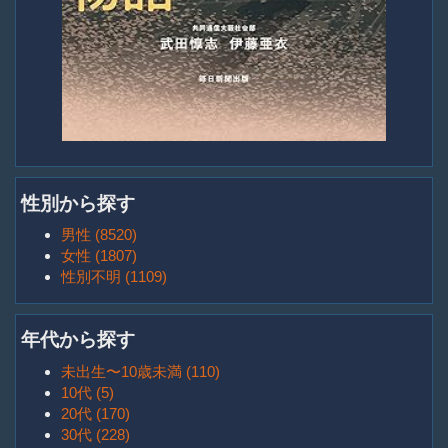
性別から探す
男性 (8520)
女性 (1807)
性別不明 (1109)
年代から探す
未出生〜10歳未満 (110)
10代 (5)
20代 (170)
30代 (228)