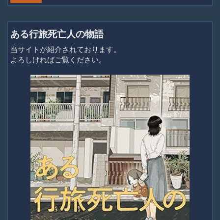
ある行旅死亡人の物語
当サイトが紹介されております。
よろしければご覧ください。