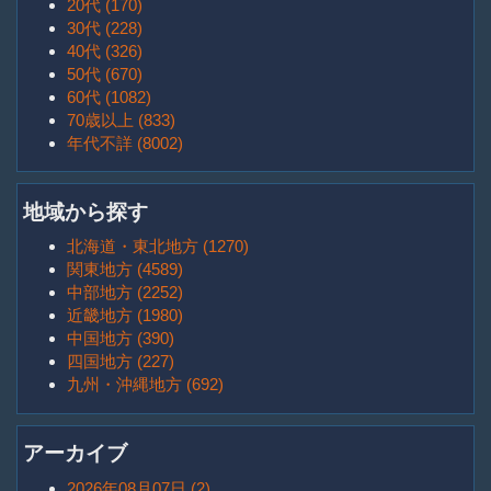
20代 (170)
30代 (228)
40代 (326)
50代 (670)
60代 (1082)
70歳以上 (833)
年代不詳 (8002)
地域から探す
北海道・東北地方 (1270)
関東地方 (4589)
中部地方 (2252)
近畿地方 (1980)
中国地方 (390)
四国地方 (227)
九州・沖縄地方 (692)
アーカイブ
2026年08月07日 (2)