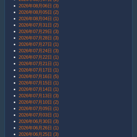
2026年08月06日 (3)
2026年08月05日 (2)
2026年08月04日 (1)
2026年07月31日 (2)
2026年07月29日 (3)
2026年07月28日 (3)
2026年07月27日 (1)
2026年07月24日 (3)
2026年07月22日 (1)
2026年07月21日 (1)
2026年07月17日 (1)
2026年07月16日 (5)
2026年07月15日 (1)
2026年07月14日 (1)
2026年07月13日 (3)
2026年07月10日 (2)
2026年07月09日 (1)
2026年07月03日 (1)
2026年06月30日 (3)
2026年06月26日 (1)
2026年06月25日 (3)