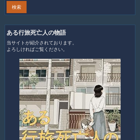
ある行旅死亡人の物語
当サイトが紹介されております。
よろしければご覧ください。