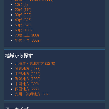
10代 (5)
20代 (170)
30代 (228)
40代 (326)
50代 (670)
60代 (1082)
70歳以上 (833)
年代不詳 (8002)
地域から探す
北海道・東北地方 (1270)
関東地方 (4589)
中部地方 (2252)
近畿地方 (1980)
中国地方 (390)
四国地方 (227)
九州・沖縄地方 (692)