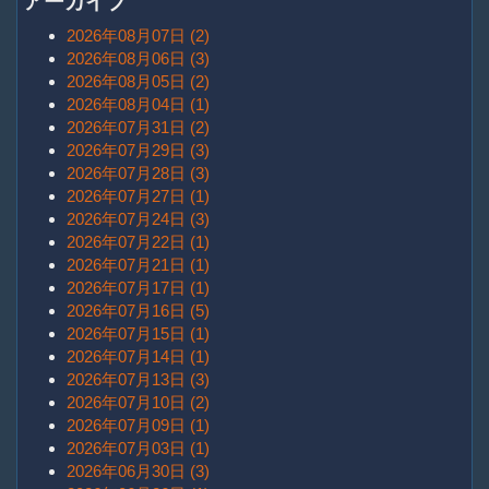
アーカイブ
2026年08月07日 (2)
2026年08月06日 (3)
2026年08月05日 (2)
2026年08月04日 (1)
2026年07月31日 (2)
2026年07月29日 (3)
2026年07月28日 (3)
2026年07月27日 (1)
2026年07月24日 (3)
2026年07月22日 (1)
2026年07月21日 (1)
2026年07月17日 (1)
2026年07月16日 (5)
2026年07月15日 (1)
2026年07月14日 (1)
2026年07月13日 (3)
2026年07月10日 (2)
2026年07月09日 (1)
2026年07月03日 (1)
2026年06月30日 (3)