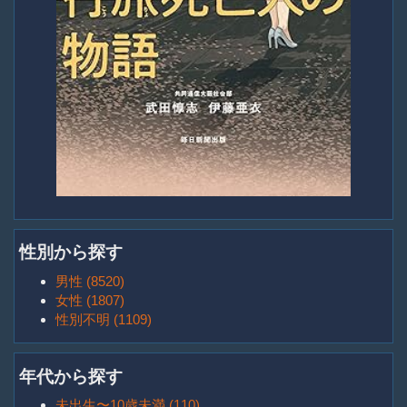
性別から探す
男性 (8520)
女性 (1807)
性別不明 (1109)
年代から探す
未出生〜10歳未満 (110)