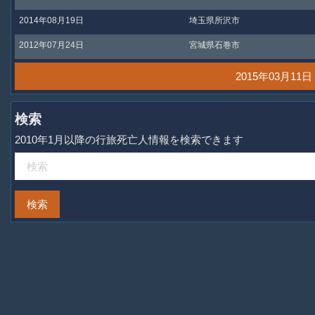
2014年08月19日
埼玉県所沢市
2012年07月24日
宮城県石巻市
2015年03月1
検索
2010年1月以降の行旅死亡人情報を検索できます