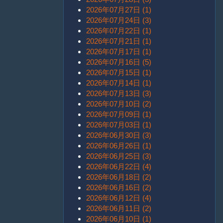
2026年07月27日 (1)
2026年07月24日 (3)
2026年07月22日 (1)
2026年07月21日 (1)
2026年07月17日 (1)
2026年07月16日 (5)
2026年07月15日 (1)
2026年07月14日 (1)
2026年07月13日 (3)
2026年07月10日 (2)
2026年07月09日 (1)
2026年07月03日 (1)
2026年06月30日 (3)
2026年06月26日 (1)
2026年06月25日 (3)
2026年06月22日 (4)
2026年06月18日 (2)
2026年06月16日 (2)
2026年06月12日 (4)
2026年06月11日 (2)
2026年06月10日 (1)