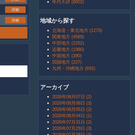
年代不詳 (8002)
詳細
地域から探す
詳細
北海道・東北地方 (1270)
関東地方 (4589)
中部地方 (2252)
近畿地方 (1980)
中国地方 (390)
四国地方 (227)
九州・沖縄地方 (692)
アーカイブ
2026年08月07日 (2)
2026年08月06日 (3)
2026年08月05日 (2)
2026年08月04日 (1)
2026年07月31日 (2)
2026年07月29日 (3)
2026年07月28日 (3)