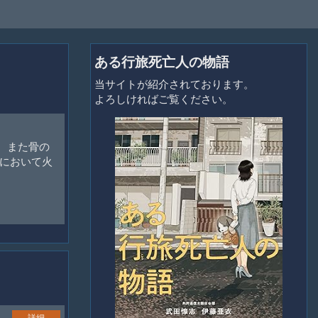
ある行旅死亡人の物語
当サイトが紹介されております。
よろしければご覧ください。
、また骨の
において火
詳細