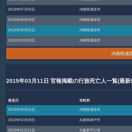
2018年07月05日
沖縄県浦添市
2016年08月04日
沖縄県浦添市
2014年05月01日
沖縄県浦添市
2013年10月09日
沖縄県浦添市
沖縄県浦
2015年03月11日 官報掲載の行旅死亡人一覧(最新
発見日
市町村
2014年05月01日
沖縄県浦添市
2015年02月08日
兵庫県神戸市
2015年01月21日
大阪府守口市