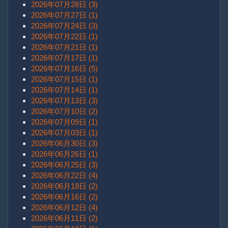
2026年07月28日 (3)
2026年07月27日 (1)
2026年07月24日 (3)
2026年07月22日 (1)
2026年07月21日 (1)
2026年07月17日 (1)
2026年07月16日 (5)
2026年07月15日 (1)
2026年07月14日 (1)
2026年07月13日 (3)
2026年07月10日 (2)
2026年07月09日 (1)
2026年07月03日 (1)
2026年06月30日 (3)
2026年06月26日 (1)
2026年06月25日 (3)
2026年06月22日 (4)
2026年06月18日 (2)
2026年06月16日 (2)
2026年06月12日 (4)
2026年06月11日 (2)