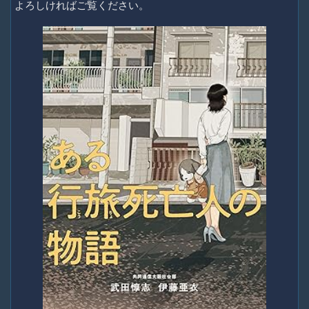
よろしければご覧ください。