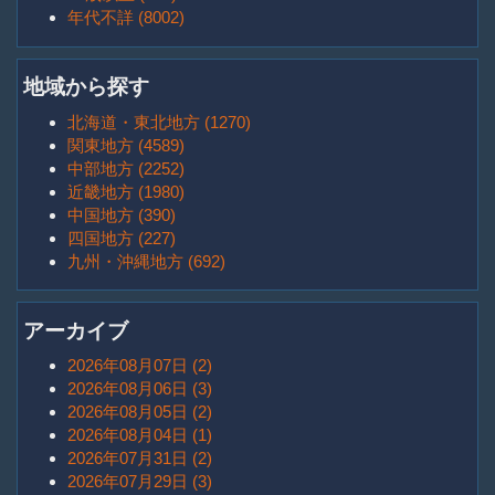
年代不詳 (8002)
地域から探す
北海道・東北地方 (1270)
関東地方 (4589)
中部地方 (2252)
近畿地方 (1980)
中国地方 (390)
四国地方 (227)
九州・沖縄地方 (692)
アーカイブ
2026年08月07日 (2)
2026年08月06日 (3)
2026年08月05日 (2)
2026年08月04日 (1)
2026年07月31日 (2)
2026年07月29日 (3)