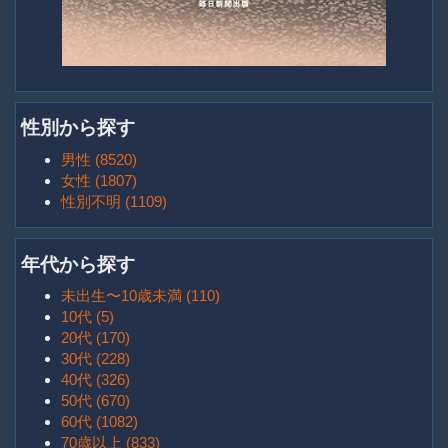
性別から探す
男性 (8520)
女性 (1807)
性別不明 (1109)
年代から探す
未出生〜10歳未満 (110)
10代 (5)
20代 (170)
30代 (228)
40代 (326)
50代 (670)
60代 (1082)
70歳以上 (833)