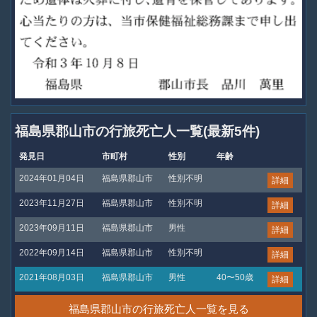
福島県郡山市の行旅死亡人一覧(最新5件)
発見日
市町村
性別
年齢
2024年01月04日
福島県郡山市
性別不明
詳細
2023年11月27日
福島県郡山市
性別不明
詳細
2023年09月11日
福島県郡山市
男性
詳細
2022年09月14日
福島県郡山市
性別不明
詳細
2021年08月03日
福島県郡山市
男性
40〜50歳
詳細
福島県郡山市の行旅死亡人一覧を見る