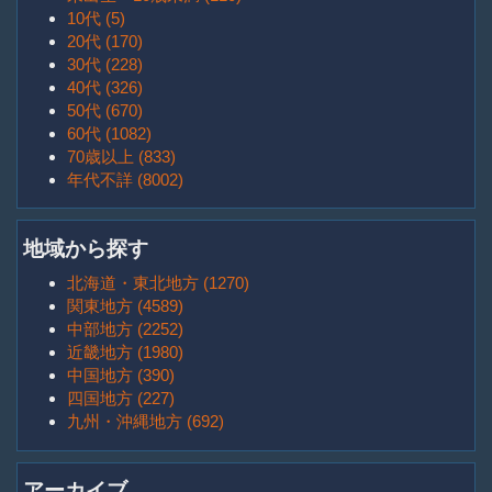
10代 (5)
20代 (170)
30代 (228)
40代 (326)
50代 (670)
60代 (1082)
70歳以上 (833)
年代不詳 (8002)
地域から探す
北海道・東北地方 (1270)
関東地方 (4589)
中部地方 (2252)
近畿地方 (1980)
中国地方 (390)
四国地方 (227)
九州・沖縄地方 (692)
アーカイブ