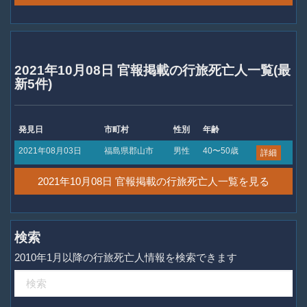
2021年10月08日 官報掲載の行旅死亡人一覧(最
新5件)
発見日
市町村
性別
年齢
2021年08月03日
福島県郡山市
男性
40〜50歳
詳細
2021年10月08日 官報掲載の行旅死亡人一覧を見る
検索
2010年1月以降の行旅死亡人情報を検索できます