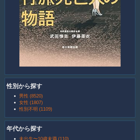
性別から探す
男性 (8520)
女性 (1807)
性別不明 (1109)
年代から探す
未出生〜10歳未満 (110)