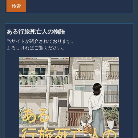
ある行旅死亡人の物語
当サイトが紹介されております。
よろしければご覧ください。