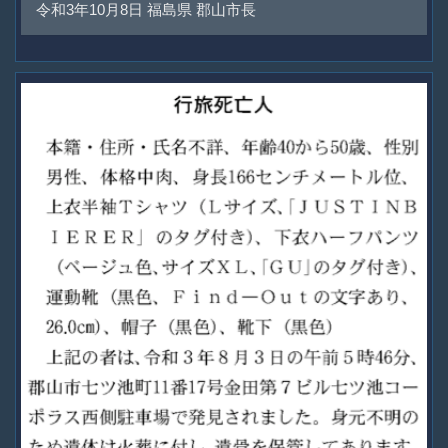
令和3年10月8日 福島県 郡山市長