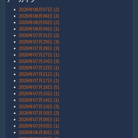
2026年08月07日 (2)
2026年08月06日 (3)
2026年08月05日 (2)
2026年08月04日 (1)
2026年07月31日 (2)
2026年07月29日 (3)
2026年07月28日 (3)
2026年07月27日 (1)
2026年07月24日 (3)
2026年07月22日 (1)
2026年07月21日 (1)
2026年07月17日 (1)
2026年07月16日 (5)
2026年07月15日 (1)
2026年07月14日 (1)
2026年07月13日 (3)
2026年07月10日 (2)
2026年07月09日 (1)
2026年07月03日 (1)
2026年06月30日 (3)